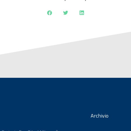
Archivio