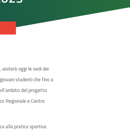
visiterà oggi le sedi dei
giovani studenti che fino a
ell’ambito del progetto
ico Regionale e Centro
a alla pratica sportiva