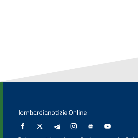
lombardianotizie.Online