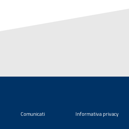
Comunicati
Informativa privacy