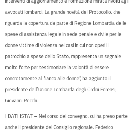
interventi di aggiornamento e formazione mirata rivolti agli
avvocati lombardi. La grande novità del Protocollo, che
riguarda la copertura da parte di Regione Lombardia delle
spese di assistenza legale in sede penale e civile per le
donne vittime di violenza nei casi in cui non operi il
patrocinio a spese dello Stato, rappresenta un segnale
molto forte per testimoniare la volontà di essere
concretamente al fianco alle donne”, ha aggiunto il
presidente dell’Unione Lombarda degli Ordini Forensi,
Giovanni Rocchi.
I DATI ISTAT – Nel corso del convegno, cui ha preso parte
anche il presidente del Consiglio regionale, Federico