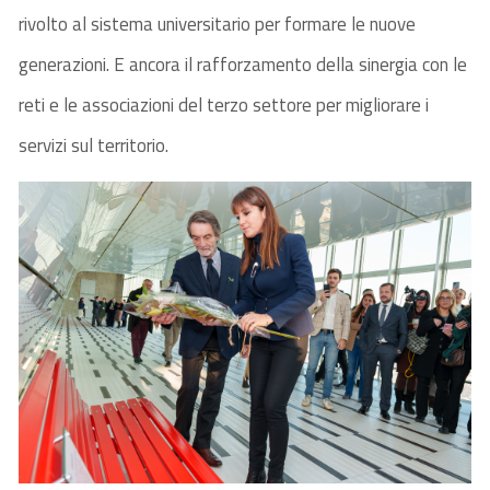
rivolto al sistema universitario per formare le nuove
generazioni. E ancora il rafforzamento della sinergia con le
reti e le associazioni del terzo settore per migliorare i
servizi sul territorio.