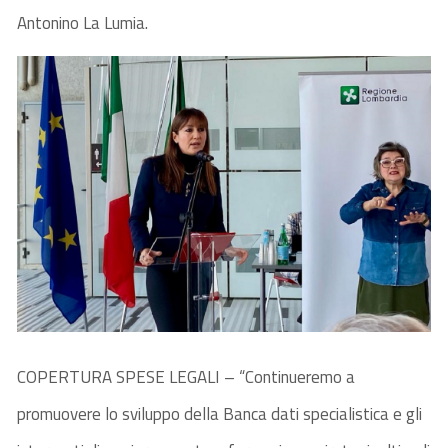
Antonino La Lumia.
COPERTURA SPESE LEGALI – “Continueremo a
promuovere lo sviluppo della Banca dati specialistica e gli