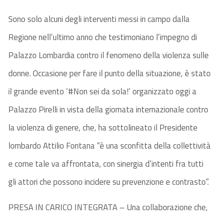
Sono solo alcuni degli interventi messi in campo dalla
Regione nell’ultimo anno che testimoniano l’impegno di
Palazzo Lombardia contro il fenomeno della violenza sulle
donne. Occasione per fare il punto della situazione, è stato
il grande evento ‘#Non sei da sola!’ organizzato oggi a
Palazzo Pirelli in vista della giornata internazionale contro
la violenza di genere, che, ha sottolineato il Presidente
lombardo Attilio Fontana “è una sconfitta della collettività
e come tale va affrontata, con sinergia d’intenti fra tutti
gli attori che possono incidere su prevenzione e contrasto”.
PRESA IN CARICO INTEGRATA – Una collaborazione che,