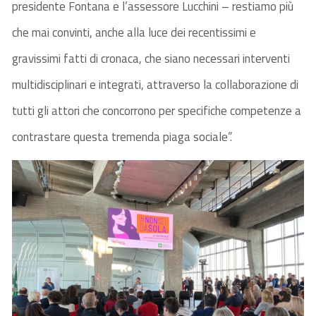
presidente Fontana e l’assessore Lucchini – restiamo più
che mai convinti, anche alla luce dei recentissimi e
gravissimi fatti di cronaca, che siano necessari interventi
multidisciplinari e integrati, attraverso la collaborazione di
tutti gli attori che concorrono per specifiche competenze a
contrastare questa tremenda piaga sociale”.