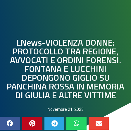
LNews-VIOLENZA DONNE:
PROTOCOLLO TRA REGIONE,
AVVOCATI E ORDINI FORENSI.
FONTANA E LUCCHINI
DEPONGONO GIGLIO SU
PANCHINA ROSSA IN MEMORIA
DI GIULIA E ALTRE VITTIME
Novembre 21, 2023