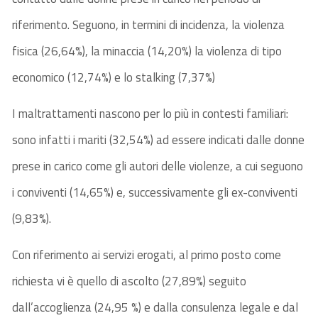
riferimento. Seguono, in termini di incidenza, la violenza
fisica (26,64%), la minaccia (14,20%) la violenza di tipo
economico (12,74%) e lo stalking (7,37%)
I maltrattamenti nascono per lo più in contesti familiari:
sono infatti i mariti (32,54%) ad essere indicati dalle donne
prese in carico come gli autori delle violenze, a cui seguono
i conviventi (14,65%) e, successivamente gli ex-conviventi
(9,83%).
Con riferimento ai servizi erogati, al primo posto come
richiesta vi è quello di ascolto (27,89%) seguito
dall’accoglienza (24,95 %) e dalla consulenza legale e dal