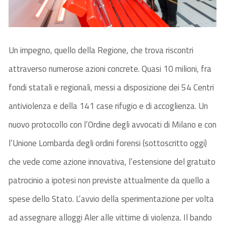
Un impegno, quello della Regione, che trova riscontri
attraverso numerose azioni concrete. Quasi 10 milioni, fra
fondi statali e regionali, messi a disposizione dei 54 Centri
antiviolenza e della 141 case rifugio e di accoglienza. Un
nuovo protocollo con l’Ordine degli avvocati di Milano e con
l’Unione Lombarda degli ordini forensi (sottoscritto oggi)
che vede come azione innovativa, l’estensione del gratuito
patrocinio a ipotesi non previste attualmente da quello a
spese dello Stato. L’avvio della sperimentazione per volta
ad assegnare alloggi Aler alle vittime di violenza. Il bando