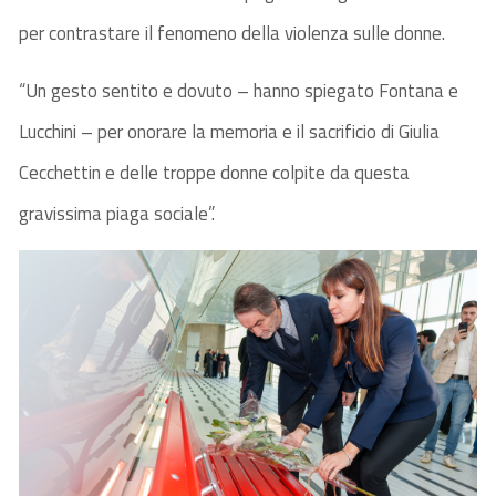
per contrastare il fenomeno della violenza sulle donne.
“Un gesto sentito e dovuto – hanno spiegato Fontana e
Lucchini – per onorare la memoria e il sacrificio di Giulia
Cecchettin e delle troppe donne colpite da questa
gravissima piaga sociale”.