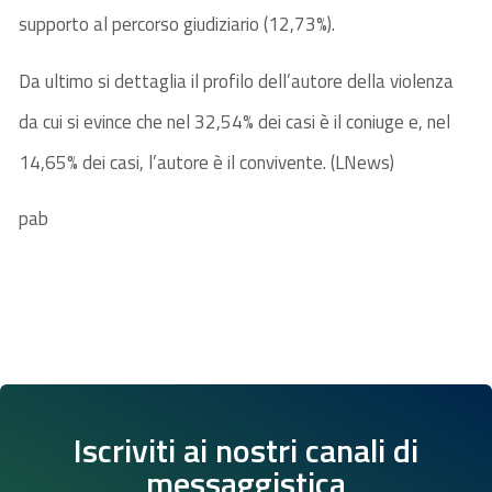
supporto al percorso giudiziario (12,73%).
Da ultimo si dettaglia il profilo dell’autore della violenza
da cui si evince che nel 32,54% dei casi è il coniuge e, nel
14,65% dei casi, l’autore è il convivente. (LNews)
pab
Iscriviti ai nostri canali di
messaggistica