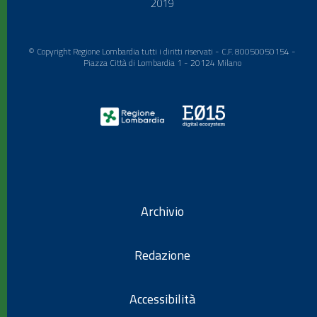
2019
© Copyright Regione Lombardia tutti i diritti riservati - C.F. 80050050154 -
Piazza Città di Lombardia 1 - 20124 Milano
Archivio
Redazione
Accessibilità