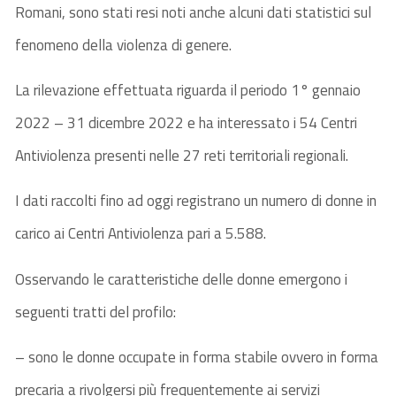
Romani, sono stati resi noti anche alcuni dati statistici sul
fenomeno della violenza di genere.
La rilevazione effettuata riguarda il periodo 1° gennaio
2022 – 31 dicembre 2022 e ha interessato i 54 Centri
Antiviolenza presenti nelle 27 reti territoriali regionali.
I dati raccolti fino ad oggi registrano un numero di donne in
carico ai Centri Antiviolenza pari a 5.588.
Osservando le caratteristiche delle donne emergono i
seguenti tratti del profilo:
– sono le donne occupate in forma stabile ovvero in forma
precaria a rivolgersi più frequentemente ai servizi