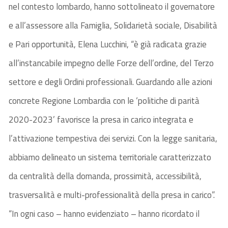
nel contesto lombardo, hanno sottolineato il governatore
e all’assessore alla Famiglia, Solidarietà sociale, Disabilità
e Pari opportunità, Elena Lucchini, “è già radicata grazie
all’instancabile impegno delle Forze dell’ordine, del Terzo
settore e degli Ordini professionali. Guardando alle azioni
concrete Regione Lombardia con le ‘politiche di parità
2020-2023’ favorisce la presa in carico integrata e
l’attivazione tempestiva dei servizi. Con la legge sanitaria,
abbiamo delineato un sistema territoriale caratterizzato
da centralità della domanda, prossimità, accessibilità,
trasversalità e multi-professionalità della presa in carico”.
“In ogni caso – hanno evidenziato – hanno ricordato il