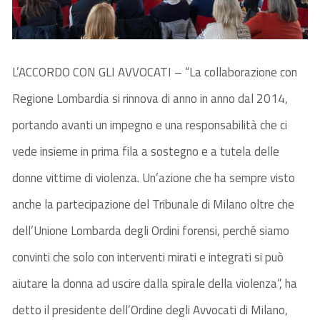
L’ACCORDO CON GLI AVVOCATI – “La collaborazione con
Regione Lombardia si rinnova di anno in anno dal 2014,
portando avanti un impegno e una responsabilità che ci
vede insieme in prima fila a sostegno e a tutela delle
donne vittime di violenza. Un’azione che ha sempre visto
anche la partecipazione del Tribunale di Milano oltre che
dell’Unione Lombarda degli Ordini forensi, perché siamo
convinti che solo con interventi mirati e integrati si può
aiutare la donna ad uscire dalla spirale della violenza”, ha
detto il presidente dell’Ordine degli Avvocati di Milano,