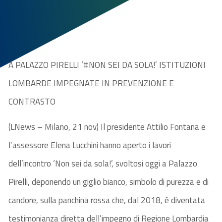
A PALAZZO PIRELLI ‘#NON SEI DA SOLA!’ ISTITUZIONI
LOMBARDE IMPEGNATE IN PREVENZIONE E
CONTRASTO
(LNews – Milano, 21 nov) Il presidente Attilio Fontana e
l’assessore Elena Lucchini hanno aperto i lavori
dell’incontro ‘Non sei da sola!’, svoltosi oggi a Palazzo
Pirelli, deponendo un giglio bianco, simbolo di purezza e di
candore, sulla panchina rossa che, dal 2018, è diventata
testimonianza diretta dell’impegno di Regione Lombardia