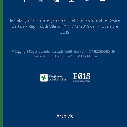
Testata giornalistica registrata - Direttore responsabile Davide
Bertani - Reg. Trib. di Milano n° 14772/2019 del 7 novembre
2019
© Copyright Regione Lombardia tutti i diritti riservati - C.F. 80050050154 -
Piazza Città di Lombardia 1 - 20124 Milano
Archivio