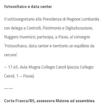
fotovoltaico e data center
Il sottosegretario alla Presidenza di Regione Lombardia
con delega a Controlli, Patrimonio e Digitalizzazione,
Ruggero Invernizzi, partecipa, a Pavia, al convegno
‘Fotovoltaico, data center e territorio: un equilibrio da
cercare’.
– 17.45, Aula Magna Collegio Cairoli (piazza Collegio
Cairoli, 1 – Pavia).
——
Corte Franca/BS, assessore Maione ad assemblea