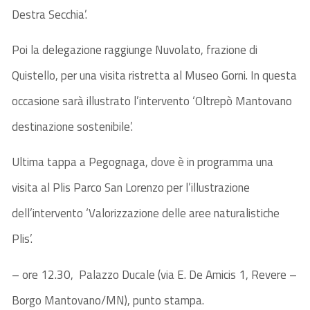
Destra Secchia’.
Poi la delegazione raggiunge Nuvolato, frazione di
Quistello, per una visita ristretta al Museo Gorni. In questa
occasione sarà illustrato l’intervento ‘Oltrepò Mantovano
destinazione sostenibile’.
Ultima tappa a Pegognaga, dove è in programma una
visita al Plis Parco San Lorenzo per l’illustrazione
dell’intervento ‘Valorizzazione delle aree naturalistiche
Plis’.
– ore 12.30, Palazzo Ducale (via E. De Amicis 1, Revere –
Borgo Mantovano/MN), punto stampa.