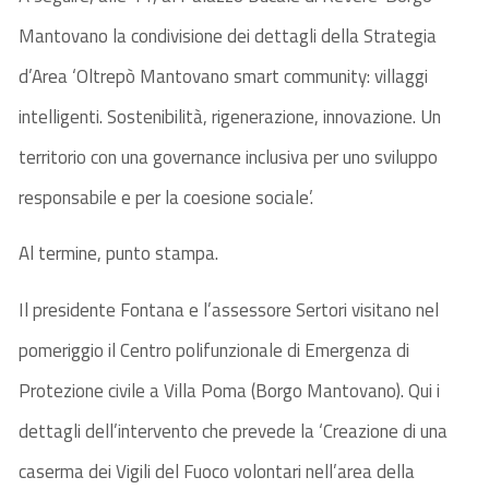
Mantovano la condivisione dei dettagli della Strategia
d’Area ‘Oltrepò Mantovano smart community: villaggi
intelligenti. Sostenibilità, rigenerazione, innovazione. Un
territorio con una governance inclusiva per uno sviluppo
responsabile e per la coesione sociale’.
Al termine, punto stampa.
Il presidente Fontana e l’assessore Sertori visitano nel
pomeriggio il Centro polifunzionale di Emergenza di
Protezione civile a Villa Poma (Borgo Mantovano). Qui i
dettagli dell’intervento che prevede la ‘Creazione di una
caserma dei Vigili del Fuoco volontari nell’area della