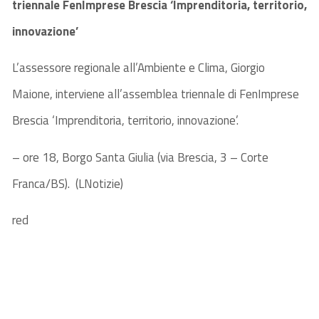
triennale FenImprese Brescia ‘Imprenditoria, territorio,
innovazione’
L’assessore regionale all’Ambiente e Clima, Giorgio
Maione, interviene all’assemblea triennale di FenImprese
Brescia ‘Imprenditoria, territorio, innovazione’.
– ore 18, Borgo Santa Giulia (via Brescia, 3 – Corte
Franca/BS). (LNotizie)
red