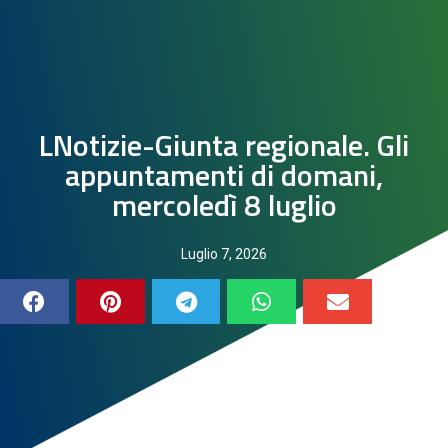
LNotizie-Giunta regionale. Gli
appuntamenti di domani,
mercoledì 8 luglio
Luglio 7, 2026