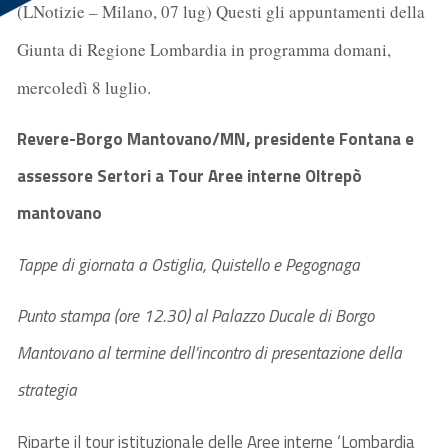
(LNotizie – Milano, 07 lug) Questi gli appuntamenti della
Giunta di Regione Lombardia in programma domani,
mercoledì 8 luglio.
Revere-Borgo Mantovano/MN, presidente Fontana e
assessore Sertori a Tour Aree interne Oltrepò
mantovano
Tappe di giornata a Ostiglia, Quistello e Pegognaga
Punto stampa (ore 12.30) al Palazzo Ducale di Borgo
Mantovano al termine dell’incontro di presentazione della
strategia
Riparte il tour istituzionale delle Aree interne ‘Lombardia