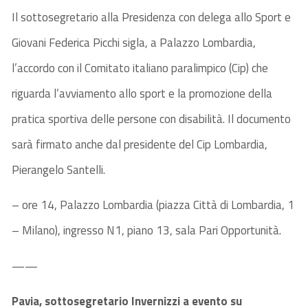
Il sottosegretario alla Presidenza con delega allo Sport e
Giovani Federica Picchi sigla, a Palazzo Lombardia,
l’accordo con il Comitato italiano paralimpico (Cip) che
riguarda l’avviamento allo sport e la promozione della
pratica sportiva delle persone con disabilità. Il documento
sarà firmato anche dal presidente del Cip Lombardia,
Pierangelo Santelli.
– ore 14, Palazzo Lombardia (piazza Città di Lombardia, 1
– Milano), ingresso N1, piano 13, sala Pari Opportunità.
——
Pavia, sottosegretario Invernizzi a evento su