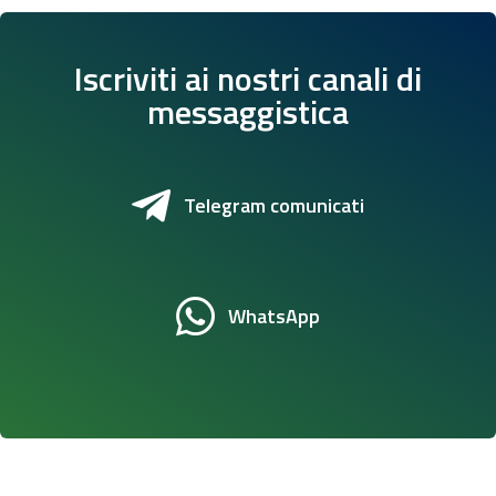
Iscriviti ai nostri canali di
messaggistica
Telegram comunicati
WhatsApp