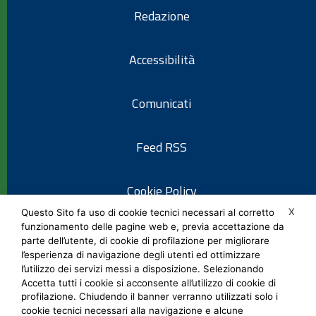
Redazione
Accessibilità
Comunicati
Feed RSS
Cookie Policy
X
Questo Sito fa uso di cookie tecnici necessari al corretto
funzionamento delle pagine web e, previa accettazione da
Informativa privacy
parte dell’utente, di cookie di profilazione per migliorare
l’esperienza di navigazione degli utenti ed ottimizzare
l’utilizzo dei servizi messi a disposizione. Selezionando
Note legali
Accetta tutti i cookie si acconsente all’utilizzo di cookie di
profilazione. Chiudendo il banner verranno utilizzati solo i
cookie tecnici necessari alla navigazione e alcune