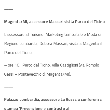
——
Magenta/MI, assessore Massari visita Parco del Ticino
L’assessore al Turismo, Marketing territoriale e Moda di
Regione Lombardia, Debora Massari, visita a Magenta il
Parco del Ticino.
– ore 10, Parco del Ticino, Villa Castiglioni (via Romolo
Gessi – Pontevecchio di Magenta/MI).
——
Palazzo Lombardia, assessore La Russa a conferenza
stampa ‘Prevenzione e contrasto al