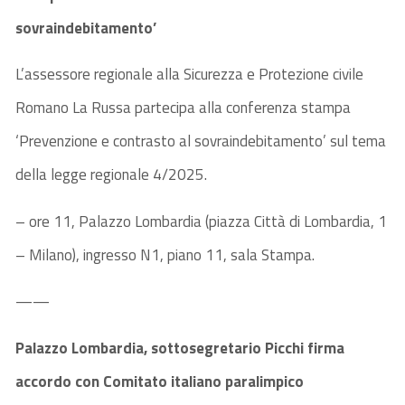
sovraindebitamento’
L’assessore regionale alla Sicurezza e Protezione civile
Romano La Russa partecipa alla conferenza stampa
‘Prevenzione e contrasto al sovraindebitamento’ sul tema
della legge regionale 4/2025.
– ore 11, Palazzo Lombardia (piazza Città di Lombardia, 1
– Milano), ingresso N1, piano 11, sala Stampa.
——
Palazzo Lombardia, sottosegretario Picchi firma
accordo con Comitato italiano paralimpico