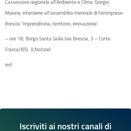
L’assessore regionale all’Ambiente e Clima, Giorgio
Maione, interviene all’assemblea triennale di FenImprese
Brescia ‘Imprenditoria, territorio, innovazione’.
– ore 18, Borgo Santa Giulia (via Brescia, 3 – Corte
Franca/BS). (LNotizie)
red
Iscriviti ai nostri canali di