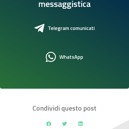
messaggistica
Telegram comunicati
WhatsApp
Condividi questo post