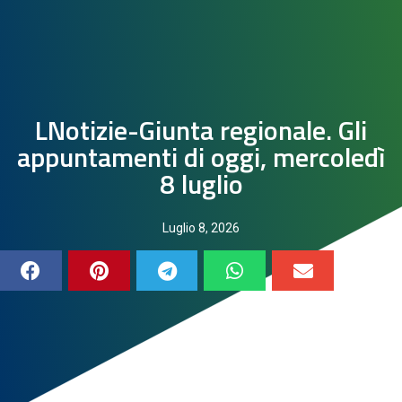
LNotizie-Giunta regionale. Gli
appuntamenti di oggi, mercoledì
8 luglio
Luglio 8, 2026