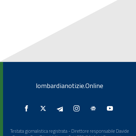
lombardianotizie.Online
Testata giornalistica registrata - Direttore responsabile Davide