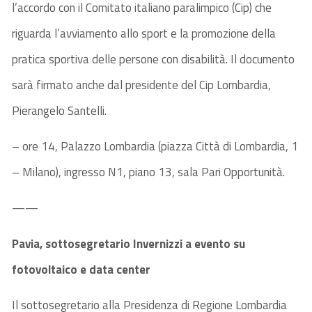
l’accordo con il Comitato italiano paralimpico (Cip) che
riguarda l’avviamento allo sport e la promozione della
pratica sportiva delle persone con disabilità. Il documento
sarà firmato anche dal presidente del Cip Lombardia,
Pierangelo Santelli.
– ore 14, Palazzo Lombardia (piazza Città di Lombardia, 1
– Milano), ingresso N1, piano 13, sala Pari Opportunità.
——
Pavia, sottosegretario Invernizzi a evento su
fotovoltaico e data center
Il sottosegretario alla Presidenza di Regione Lombardia