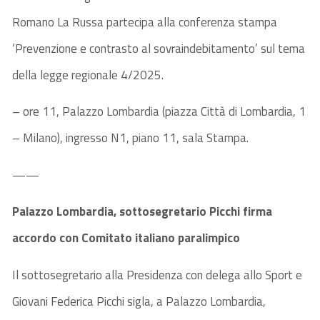
Romano La Russa partecipa alla conferenza stampa
‘Prevenzione e contrasto al sovraindebitamento’ sul tema
della legge regionale 4/2025.
– ore 11, Palazzo Lombardia (piazza Città di Lombardia, 1
– Milano), ingresso N1, piano 11, sala Stampa.
——
Palazzo Lombardia, sottosegretario Picchi firma
accordo con Comitato italiano paralimpico
Il sottosegretario alla Presidenza con delega allo Sport e
Giovani Federica Picchi sigla, a Palazzo Lombardia,