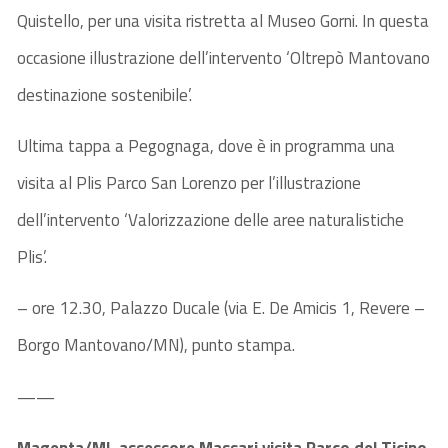
Quistello, per una visita ristretta al Museo Gorni. In questa
occasione illustrazione dell’intervento ‘Oltrepò Mantovano
destinazione sostenibile’.
Ultima tappa a Pegognaga, dove è in programma una
visita al Plis Parco San Lorenzo per l’illustrazione
dell’intervento ‘Valorizzazione delle aree naturalistiche
Plis’.
– ore 12.30, Palazzo Ducale (via E. De Amicis 1, Revere –
Borgo Mantovano/MN), punto stampa.
——