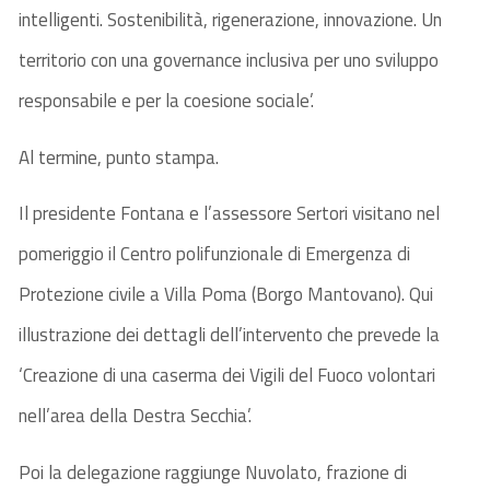
intelligenti. Sostenibilità, rigenerazione, innovazione. Un
territorio con una governance inclusiva per uno sviluppo
responsabile e per la coesione sociale’.
Al termine, punto stampa.
Il presidente Fontana e l’assessore Sertori visitano nel
pomeriggio il Centro polifunzionale di Emergenza di
Protezione civile a Villa Poma (Borgo Mantovano). Qui
illustrazione dei dettagli dell’intervento che prevede la
‘Creazione di una caserma dei Vigili del Fuoco volontari
nell’area della Destra Secchia’.
Poi la delegazione raggiunge Nuvolato, frazione di