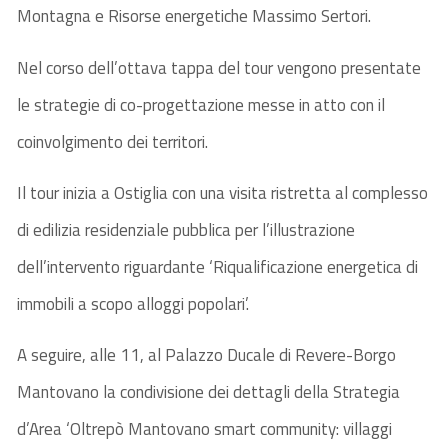
Montagna e Risorse energetiche Massimo Sertori.
Nel corso dell’ottava tappa del tour vengono presentate
le strategie di co-progettazione messe in atto con il
coinvolgimento dei territori.
Il tour inizia a Ostiglia con una visita ristretta al complesso
di edilizia residenziale pubblica per l’illustrazione
dell’intervento riguardante ‘Riqualificazione energetica di
immobili a scopo alloggi popolari’.
A seguire, alle 11, al Palazzo Ducale di Revere-Borgo
Mantovano la condivisione dei dettagli della Strategia
d’Area ‘Oltrepò Mantovano smart community: villaggi