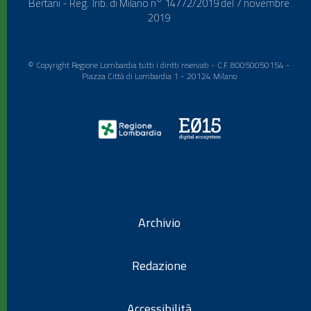
Bertani - Reg. Trib. di Milano n° 14772/2019 del 7 novembre
2019
© Copyright Regione Lombardia tutti i diritti riservati - C.F. 80050050154 -
Piazza Città di Lombardia 1 - 20124 Milano
Archivio
Redazione
Accessibilità