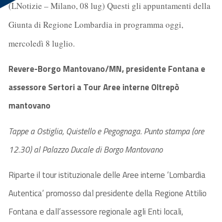
(LNotizie – Milano, 08 lug) Questi gli appuntamenti della
Giunta di Regione Lombardia in programma oggi,
mercoledì 8 luglio.
Revere-Borgo Mantovano/MN, presidente Fontana e
assessore Sertori a Tour Aree interne Oltrepò
mantovano
Tappe a Ostiglia, Quistello e Pegognaga.
Punto stampa (ore
12.30) al Palazzo Ducale di Borgo Mantovano
Riparte il tour istituzionale delle Aree interne ‘Lombardia
Autentica’ promosso dal presidente della Regione Attilio
Fontana e dall’assessore regionale agli Enti locali,