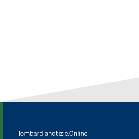
lombardianotizie.Online