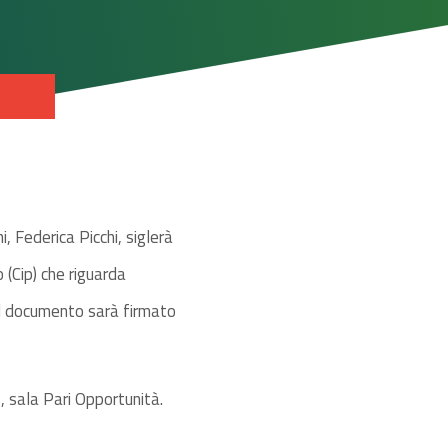
, Federica Picchi, siglerà
 (Cip) che riguarda
 Il documento sarà firmato
, sala Pari Opportunità.