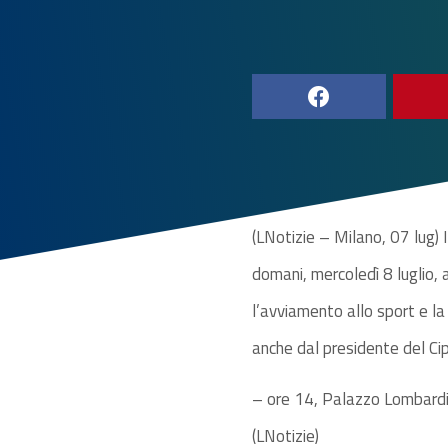
(LNotizie – Milano, 07 lug) 
domani, mercoledì 8 luglio, 
l’avviamento allo sport e la
anche dal presidente del Cip
– ore 14, Palazzo Lombardia
(LNotizie)