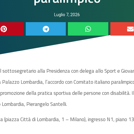
Luglio 7, 2026
Il sottosegretario alla Presidenza con delega allo Sport e Giovani
a Palazzo Lombardia, l’accordo con Comitato italiano paralimpico
 promozione della pratica sportiva delle persone con disabilità.
 Lombardia, Pierangelo Santelli.
 (piazza Città di Lombardia, 1 – Milano), ingresso N1, piano 13