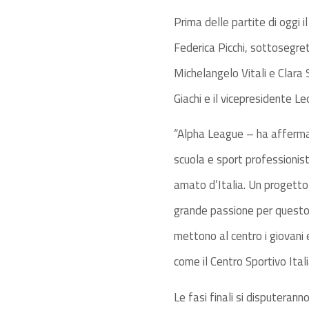
Prima delle partite di oggi
Federica Picchi, sottosegret
Michelangelo Vitali e Clara 
Giachi e il vicepresidente Le
“Alpha League – ha affermat
scuola e sport professionist
amato d’Italia. Un progetto 
grande passione per questo 
mettono al centro i giovani 
come il Centro Sportivo Itali
Le fasi finali si disputerann