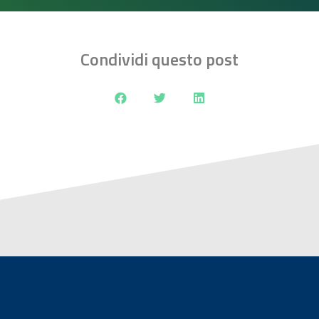
Condividi questo post