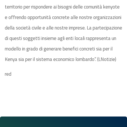
territorio per rispondere ai bisogni delle comunità kenyote
e offrendo opportunità concrete alle nostre organizzazioni
della società civile e alle nostre imprese. La partecipazione
di questi soggetti insieme agli enti locali rappresenta un
modello in grado di generare benefici concreti sia per il
Kenya sia per il sistema economico lombardo”. (LNotizie)
red