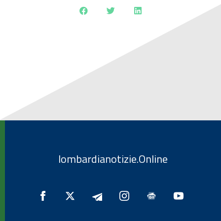
lombardianotizie.Online