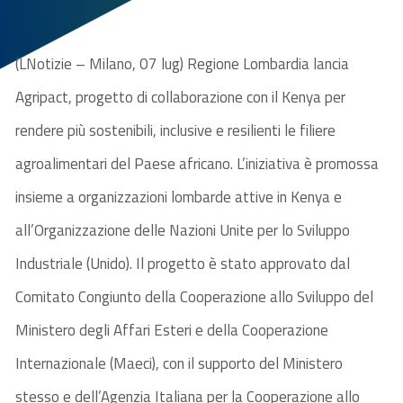
(LNotizie – Milano, 07 lug) Regione Lombardia lancia
Agripact, progetto di collaborazione con il Kenya per
rendere più sostenibili, inclusive e resilienti le filiere
agroalimentari del Paese africano. L’iniziativa è promossa
insieme a organizzazioni lombarde attive in Kenya e
all’Organizzazione delle Nazioni Unite per lo Sviluppo
Industriale (Unido). Il progetto è stato approvato dal
Comitato Congiunto della Cooperazione allo Sviluppo del
Ministero degli Affari Esteri e della Cooperazione
Internazionale (Maeci), con il supporto del Ministero
stesso e dell’Agenzia Italiana per la Cooperazione allo