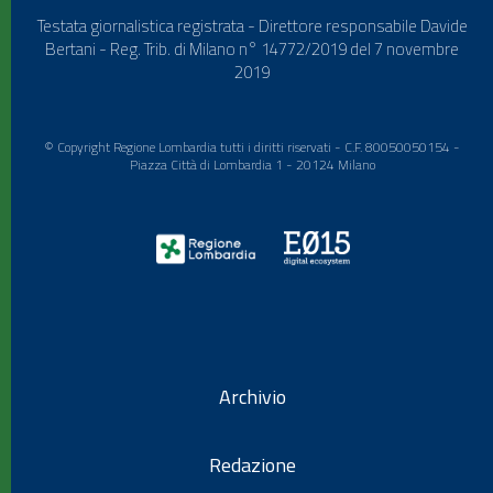
Testata giornalistica registrata - Direttore responsabile Davide
Bertani - Reg. Trib. di Milano n° 14772/2019 del 7 novembre
2019
© Copyright Regione Lombardia tutti i diritti riservati - C.F. 80050050154 -
Piazza Città di Lombardia 1 - 20124 Milano
Archivio
Redazione