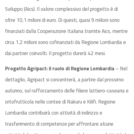
Sviluppo (Aics). Il valore complessivo del progetto è di
oltre 10,1 milioni di euro. Di questi, quasi 9 milioni sono
finanziati dalla Cooperazione Italiana tramite Aics, mentre
circa 1,2 milioni sono cofinanziati da Regione Lombardia e
dai partner coinvolti. Il progetto durerà 42 mesi.
Progetto Agripact: il ruolo di Regione Lombardia
– Nel
dettaglio, Agripact si concentrerà, a partire dal prossimo
autunno, sul rafforzamento delle filiere lattiero-casearia e
ortofrutticola nelle contee di Nakuru e Kilifi. Regione
Lombardia contribuirà con attività di indirizzo e
trasferimento di competenze per affrontare alcune