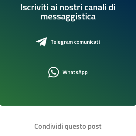
Iscriviti ai nostri canali di
messaggistica
Telegram comunicati
WhatsApp
Condividi questo post