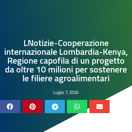
LNotizie-Cooperazione
internazionale Lombardia-Kenya,
Regione capofila di un progetto
da oltre 10 milioni per sostenere
le filiere agroalimentari
Luglio 7, 2026