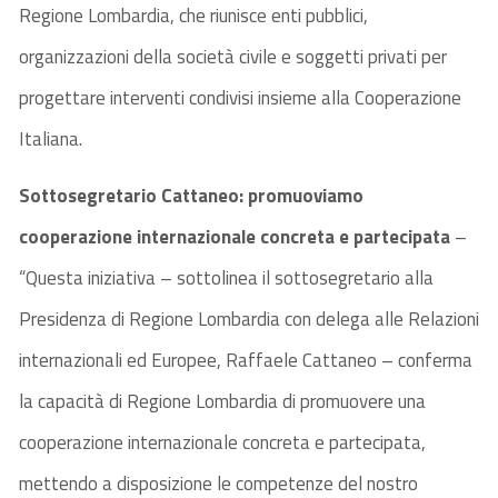
Regione Lombardia, che riunisce enti pubblici,
organizzazioni della società civile e soggetti privati per
progettare interventi condivisi insieme alla Cooperazione
Italiana.
Sottosegretario Cattaneo: promuoviamo
cooperazione internazionale concreta e partecipata
–
“Questa iniziativa – sottolinea il sottosegretario alla
Presidenza di Regione Lombardia con delega alle Relazioni
internazionali ed Europee, Raffaele Cattaneo – conferma
la capacità di Regione Lombardia di promuovere una
cooperazione internazionale concreta e partecipata,
mettendo a disposizione le competenze del nostro