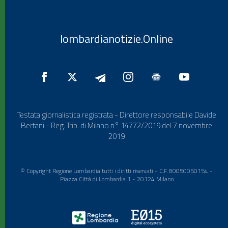
lombardianotizie.Online
Testata giornalistica registrata - Direttore responsabile Davide
Bertani - Reg. Trib. di Milano n° 14772/2019 del 7 novembre
2019
© Copyright Regione Lombardia tutti i diritti riservati - C.F. 80050050154 -
Piazza Città di Lombardia 1 - 20124 Milano