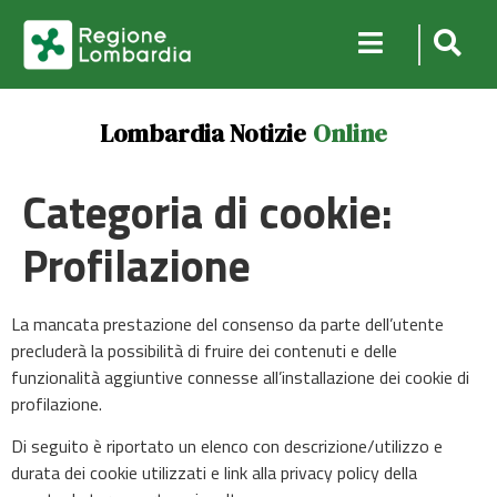
Lombardia Notizie
Online
Categoria di cookie:
Profilazione
La mancata prestazione del consenso da parte dell’utente
precluderà la possibilità di fruire dei contenuti e delle
funzionalità aggiuntive connesse all’installazione dei cookie di
profilazione.
Di seguito è riportato un elenco con descrizione/utilizzo e
durata dei cookie utilizzati e link alla privacy policy della