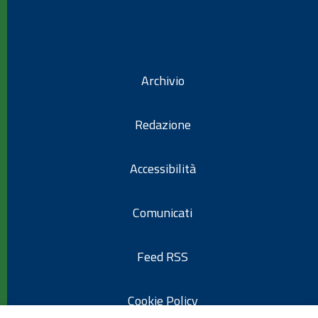
Archivio
Redazione
Accessibilità
Comunicati
Feed RSS
Cookie Policy