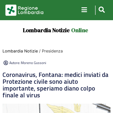
Lombardia Notizie
Online
Lombardia Notizie
/ Presidenza
Autore:
Moreno Gussoni
Coronavirus, Fontana: medici inviati da
Protezione civile sono aiuto
importante, speriamo diano colpo
finale al virus