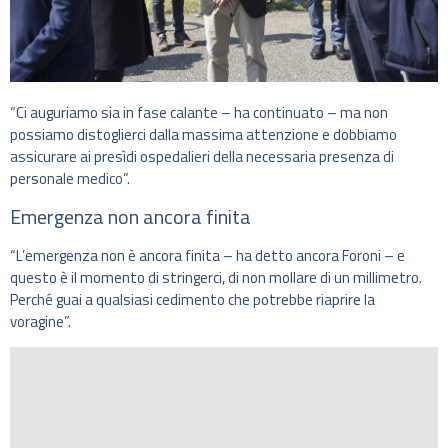
“Ci auguriamo sia in fase calante – ha continuato – ma non
possiamo distoglierci dalla massima attenzione e dobbiamo
assicurare ai presìdi ospedalieri della necessaria presenza di
personale medico”.
Emergenza non ancora finita
“L’emergenza non è ancora finita – ha detto ancora Foroni – e
questo è il momento di stringerci, di non mollare di un millimetro.
Perché guai a qualsiasi cedimento che potrebbe riaprire la
voragine”.