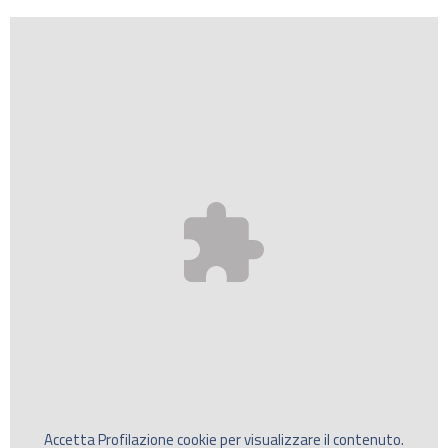
Accetta
Profilazione
cookie per visualizzare il contenuto.