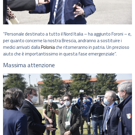
“Personale destinato a tutto il Nord Italia – ha aggiunto Foroni – e,
per quanto concerne la nostra Brescia, andranno a sostituire i
medici arrivati dalla
Polonia
che ritorneranno in patria. Un prezioso
aiuto che è importantissimo in questa fase emergenziale”.
Massima attenzione