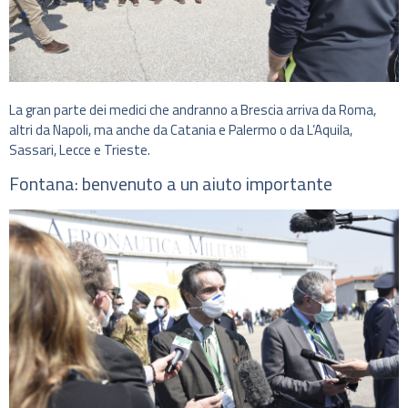
La gran parte dei medici che andranno a Brescia arriva da Roma,
altri da Napoli, ma anche da Catania e Palermo o da L’Aquila,
Sassari, Lecce e Trieste.
Fontana: benvenuto a un aiuto importante