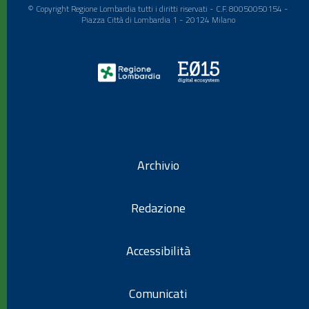
© Copyright Regione Lombardia tutti i diritti riservati - C.F. 80050050154 -
Piazza Città di Lombardia 1 - 20124 Milano
Archivio
Redazione
Accessibilità
Comunicati