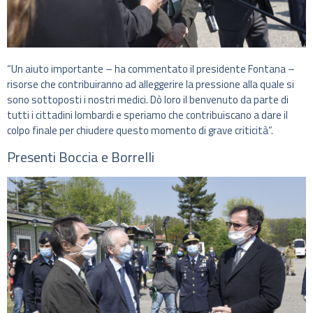
“Un aiuto importante – ha commentato il presidente Fontana –
risorse che contribuiranno ad alleggerire la pressione alla quale si
sono sottoposti i nostri medici. Dò loro il benvenuto da parte di
tutti i cittadini lombardi e speriamo che contribuiscano a dare il
colpo finale per chiudere questo momento di grave criticità”.
Presenti Boccia e Borrelli