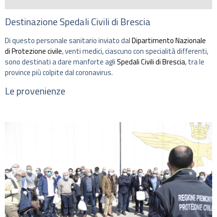
Destinazione Spedali Civili di Brescia
Di questo personale sanitario inviato dal
Dipartimento Nazionale
di Protezione civile
, venti medici, ciascuno con specialità differenti,
sono destinati a dare manforte agli
Spedali Civili di Brescia
, tra le
province più colpite dal coronavirus.
Le provenienze