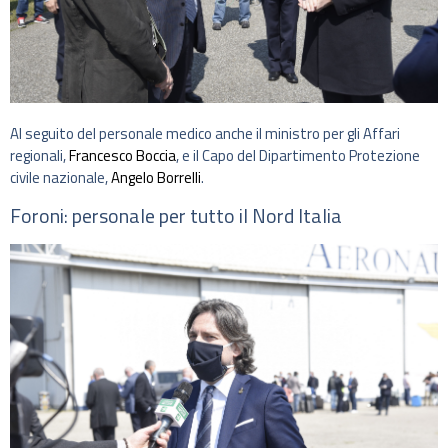
Al seguito del personale medico anche il ministro per gli Affari
regionali,
Francesco Boccia
, e il Capo del Dipartimento Protezione
civile nazionale,
Angelo Borrelli
.
Foroni: personale per tutto il Nord Italia