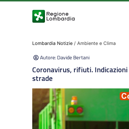
Lombardia Notizie
/ Ambiente e Clima
Autore:
Davide Bertani
Coronavirus, rifiuti. Indicazion
strade