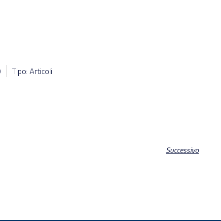
9
Tipo: Articoli
Successivo