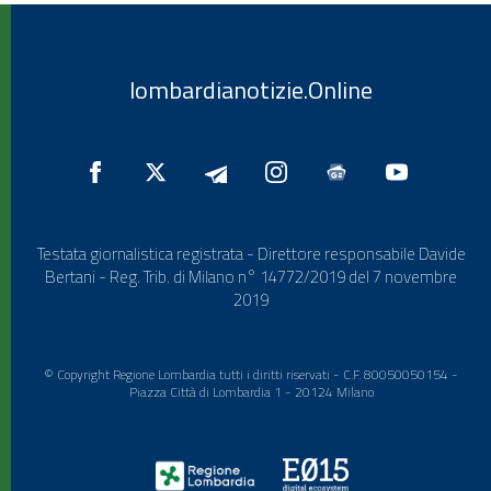
lombardianotizie.Online
Testata giornalistica registrata - Direttore responsabile Davide
Bertani - Reg. Trib. di Milano n° 14772/2019 del 7 novembre
2019
© Copyright Regione Lombardia tutti i diritti riservati - C.F. 80050050154 -
Piazza Città di Lombardia 1 - 20124 Milano