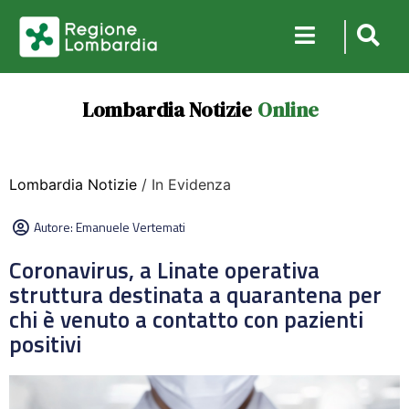
Lombardia Notizie
Online
Lombardia Notizie
/ In Evidenza
Autore:
Emanuele Vertemati
Coronavirus, a Linate operativa
struttura destinata a quarantena per
chi è venuto a contatto con pazienti
positivi