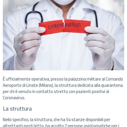
È ufficialmente operativa, presso la palazzina militare al Comando
Aeroporto di Linate (Milano), la struttura dedicata alla quarantena
per chi è venuto in contatto stretto con pazienti positivi al
Coronavirus.
La struttura
Nello specifico, la struttura, che ha 54 stanze disponibili per
altrettanti posti letto, ha accolto 7 persone asintomatiche per i