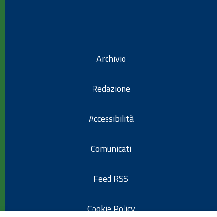
Archivio
Redazione
Accessibilità
Comunicati
Feed RSS
Cookie Policy