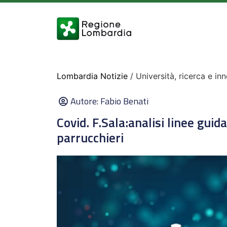
Lombardia Notizie
/ Università, ricerca e in
Autore:
Fabio Benati
Covid. F.Sala:analisi linee guida
parrucchieri