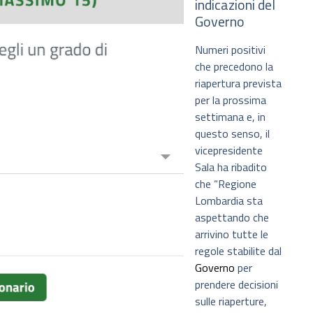
indicazioni del
Governo
Numeri positivi
che precedono la
riapertura prevista
per la prossima
settimana e, in
questo senso, il
vicepresidente
Sala ha ribadito
che “Regione
Lombardia sta
aspettando che
arrivino tutte le
regole stabilite dal
Governo
per
prendere decisioni
sulle riaperture,