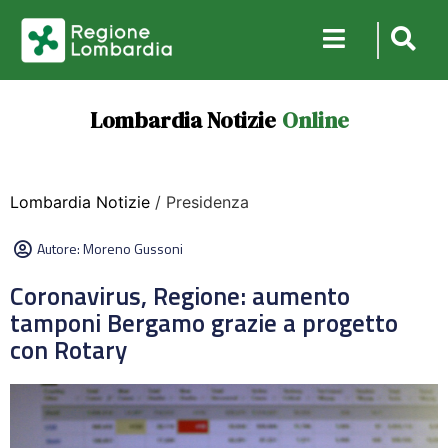
Lombardia Notizie
Online
Lombardia Notizie
/ Presidenza
Autore:
Moreno Gussoni
Coronavirus, Regione: aumento
tamponi Bergamo grazie a progetto
con Rotary