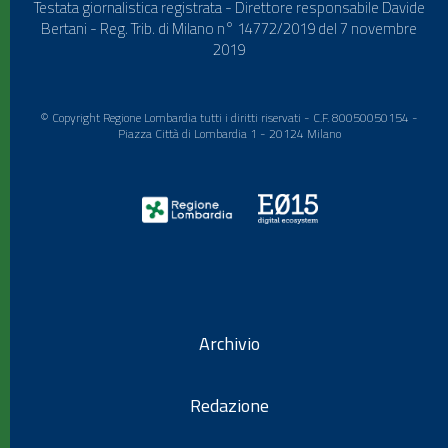
Testata giornalistica registrata - Direttore responsabile Davide
Bertani - Reg. Trib. di Milano n° 14772/2019 del 7 novembre
2019
© Copyright Regione Lombardia tutti i diritti riservati - C.F. 80050050154 -
Piazza Città di Lombardia 1 - 20124 Milano
Archivio
Redazione