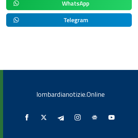
WhatsApp
Telegram
lombardianotizie.Online