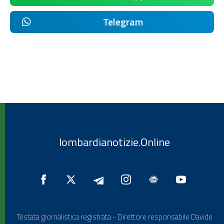
Telegram
lombardianotizie.Online
Testata giornalistica registrata - Direttore responsabile Davide