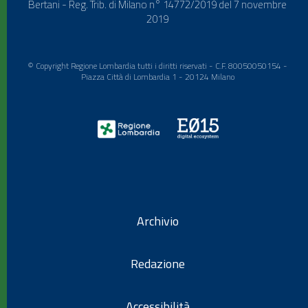
Bertani - Reg. Trib. di Milano n° 14772/2019 del 7 novembre
2019
© Copyright Regione Lombardia tutti i diritti riservati - C.F. 80050050154 -
Piazza Città di Lombardia 1 - 20124 Milano
Archivio
Redazione
Accessibilità