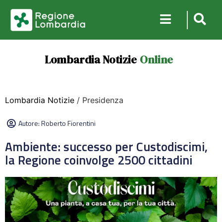
Lombardia Notizie
Online
Lombardia Notizie
/ Presidenza
Autore:
Roberto Fiorentini
Ambiente: successo per Custodiscimi,
la Regione coinvolge 2500 cittadini