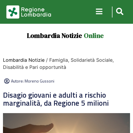
Lombardia Notizie
Online
Lombardia Notizie
/ Famiglia, Solidarietà Sociale,
Disabilità e Pari opportunità
Autore:
Moreno Gussoni
Disagio giovani e adulti a rischio
marginalità, da Regione 5 milioni