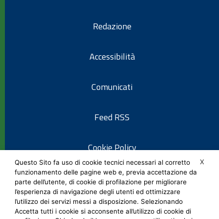
Redazione
Accessibilità
Comunicati
Feed RSS
Cookie Policy
X
Questo Sito fa uso di cookie tecnici necessari al corretto
funzionamento delle pagine web e, previa accettazione da
Informativa privacy
parte dell’utente, di cookie di profilazione per migliorare
l’esperienza di navigazione degli utenti ed ottimizzare
l’utilizzo dei servizi messi a disposizione. Selezionando
Note legali
Accetta tutti i cookie si acconsente all’utilizzo di cookie di