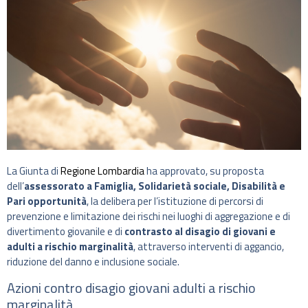
La Giunta di
Regione Lombardia
ha approvato, su proposta
dell’
assessorato a Famiglia, Solidarietà sociale, Disabilità e
Pari opportunità
, la delibera per l’istituzione di percorsi di
prevenzione e limitazione dei rischi nei luoghi di aggregazione e di
divertimento giovanile e di
contrasto al disagio di giovani e
adulti a rischio marginalità
, attraverso interventi di aggancio,
riduzione del danno e inclusione sociale.
Azioni contro disagio giovani adulti a rischio
marginalità