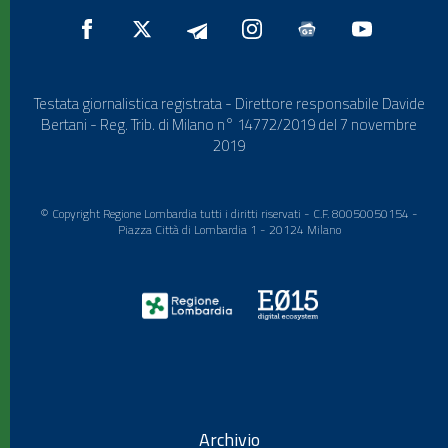
Testata giornalistica registrata - Direttore responsabile Davide
Bertani - Reg. Trib. di Milano n° 14772/2019 del 7 novembre
2019
© Copyright Regione Lombardia tutti i diritti riservati - C.F. 80050050154 -
Piazza Città di Lombardia 1 - 20124 Milano
Archivio