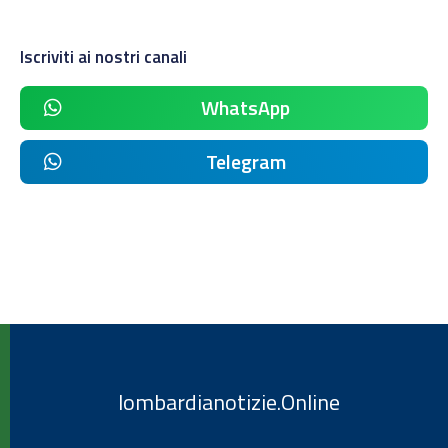
Iscriviti ai nostri canali
WhatsApp
Telegram
lombardianotizie.Online