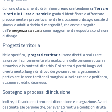
Con uno stanziamento di 5 milioni di euro si intendono
rafforzare
le reti e le filiere di servizi
in grado di identificare e affrontare
precocemente e preventivamente le situazioni di disagio sociale di
giovani e adulti a rischio di marginalità, che anche a seguito
dell’
emergenza sanitaria
sono maggiormente esposti a condizioni
di disagio.
Progetti territoriali
Nello specifico,
i progetti territoriali
sono diretti a realizzare
azioni per il contenimento e la risoluzione delle tensioni sociali in
situazioni e in contesti di rischio. E si tratta di parchi, luoghi del
divertimento, luoghi di ritrovo dei giovani ed emarginazione. In
particolare, le aree territoriali marginali a livello urbano e periferico,
stazioni ed edifici dismessi.
Sostegno a processi di inclusione
Inoltre, si favoriranno i processi di inclusione e integrazione. Azioni
destinate alle persone che, per svariati motivi e condizioni di vita,