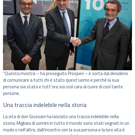
“Questa mostra – ha proseguito Prosperi – è sorta dal desiderio
di comunicare a tutti chi è stato quest’uomo e perché la sua
persona sia stata e tutt’ora sia così cara al cuore di così tante
persone.
Una traccia indelebile nella storia
La vita di don Giussani ha lasciato una traccia indelebile nella
storia. Migliaia di uomini in tutto il mondo sono stati segnati in un
modo o nell’altro, dall’incontro con la sua persona e la loro vita è