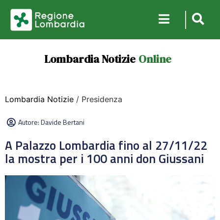
Lombardia Notizie
Online
Lombardia Notizie
/ Presidenza
Autore:
Davide Bertani
A Palazzo Lombardia fino al 27/11/22
la mostra per i 100 anni don Giussani