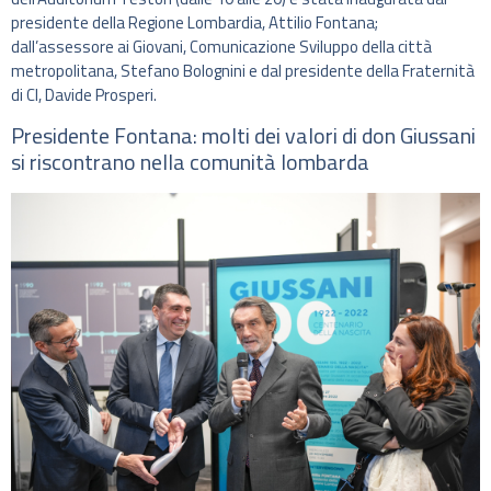
presidente della Regione Lombardia, Attilio Fontana;
dall’assessore ai Giovani, Comunicazione Sviluppo della città
metropolitana, Stefano Bolognini e dal presidente della Fraternità
di Cl, Davide Prosperi.
Presidente Fontana: molti dei valori di don Giussani
si riscontrano nella comunità lombarda