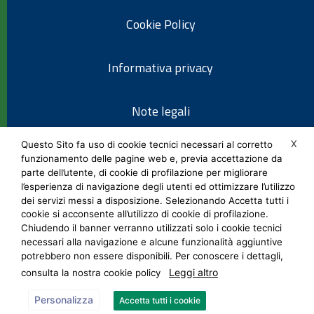
Cookie Policy
Informativa privacy
Note legali
X
Questo Sito fa uso di cookie tecnici necessari al corretto
Social Media Policy
funzionamento delle pagine web e, previa accettazione da
parte dell’utente, di cookie di profilazione per migliorare
l’esperienza di navigazione degli utenti ed ottimizzare l’utilizzo
dei servizi messi a disposizione. Selezionando Accetta tutti i
cookie si acconsente all’utilizzo di cookie di profilazione.
Chiudendo il banner verranno utilizzati solo i cookie tecnici
necessari alla navigazione e alcune funzionalità aggiuntive
potrebbero non essere disponibili. Per conoscere i dettagli,
Leggi altro
consulta la nostra cookie policy
Personalizza
Accetta tutti i cookie