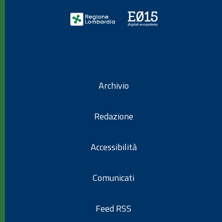
Archivio
Redazione
Accessibilità
Comunicati
Feed RSS