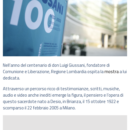
Nell’anno del centenario di don Luigi Giussani, fondatore di
Comunione e Liberazione, Regione Lombardia ospita la
mostra
a lui
dedicata.
Attraverso un percorso ricco di testimonianze, scritti, musiche,
audio e video anche inediti emerge la figura, il pensiero e l’opera di
questo sacerdote nato a Desio, in Brianza, il 15 ottobre 1922 e
scomparso il 22 febbraio 2005 a Milano.