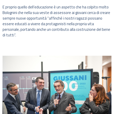
E proprio quello dell’educazione è un aspetto che ha colpito molto
Bolognini che nella sua veste di assessore ai giovani cerca di creare
sempre nuove opportunità “affinché i nostri ragazzi possano
essere educati a vivere da protagonisti nella propria vita
personale, portando anche un contributo alla costruzione del bene
di tutti”.