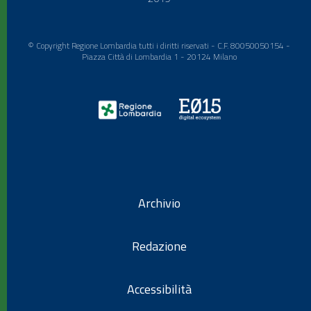
© Copyright Regione Lombardia tutti i diritti riservati - C.F. 80050050154 -
Piazza Città di Lombardia 1 - 20124 Milano
Archivio
Redazione
Accessibilità