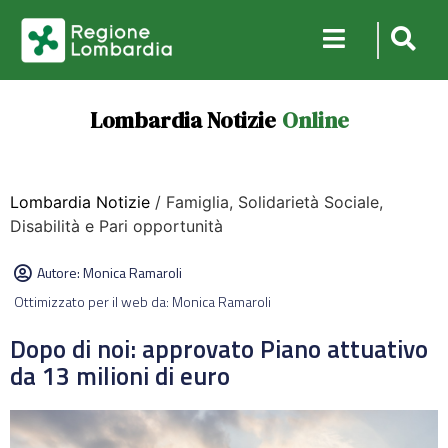
Lombardia Notizie
Online
Lombardia Notizie
/ Famiglia, Solidarietà Sociale,
Disabilità e Pari opportunità
Autore:
Monica Ramaroli
Ottimizzato per il web da: Monica Ramaroli
Dopo di noi: approvato Piano attuativo
da 13 milioni di euro