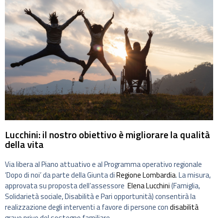
Lucchini: il nostro obiettivo è migliorare la qualità
della vita
Via libera al Piano attuativo e al Programma operativo regionale
‘Dopo di noi’ da parte della Giunta di
Regione Lombardia
. La misura,
approvata su proposta dell’assessore
Elena Lucchini
(Famiglia,
Solidarietà sociale, Disabilità e Pari opportunità) consentirà la
realizzazione degli interventi a favore di persone con
disabilità
grave prive del sostegno familiare.