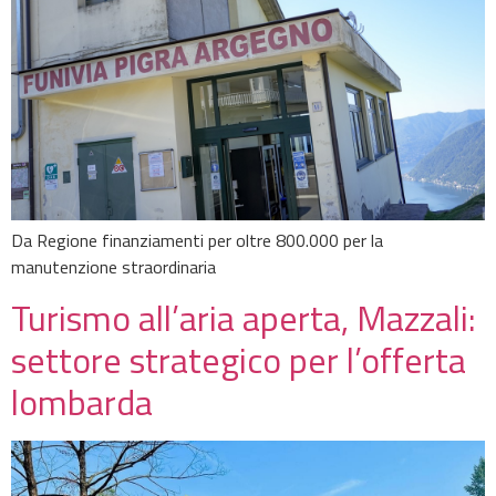
Da Regione finanziamenti per oltre 800.000 per la
manutenzione straordinaria
Turismo all’aria aperta, Mazzali:
settore strategico per l’offerta
lombarda