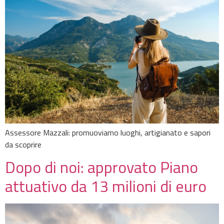
Assessore Mazzali: promuoviamo luoghi, artigianato e sapori
da scoprire
Dopo di noi: approvato Piano
attuativo da 13 milioni di euro