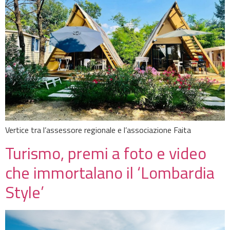
Vertice tra l’assessore regionale e l’associazione Faita
Turismo, premi a foto e video
che immortalano il ‘Lombardia
Style’