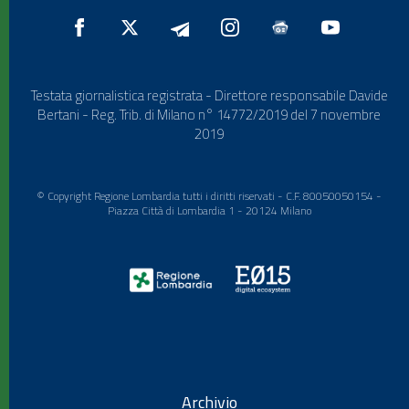
Testata giornalistica registrata - Direttore responsabile Davide
Bertani - Reg. Trib. di Milano n° 14772/2019 del 7 novembre
2019
© Copyright Regione Lombardia tutti i diritti riservati - C.F. 80050050154 -
Piazza Città di Lombardia 1 - 20124 Milano
Archivio