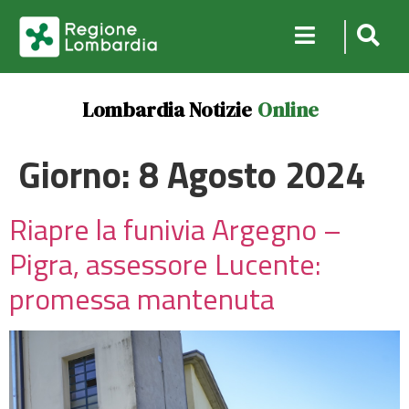
Lombardia Notizie
Online
Giorno:
8 Agosto 2024
Riapre la funivia Argegno –
Pigra, assessore Lucente:
promessa mantenuta