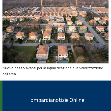
Nuovo passo avanti per la riqualificazione e la valorizzazione
dell’area
lombardianotizie.Online