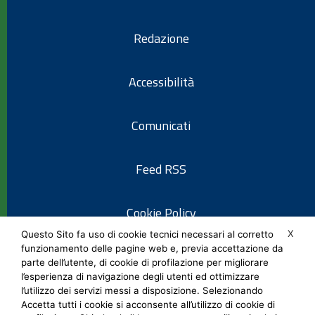
Redazione
Accessibilità
Comunicati
Feed RSS
Cookie Policy
X
Questo Sito fa uso di cookie tecnici necessari al corretto
funzionamento delle pagine web e, previa accettazione da
Informativa privacy
parte dell’utente, di cookie di profilazione per migliorare
l’esperienza di navigazione degli utenti ed ottimizzare
l’utilizzo dei servizi messi a disposizione. Selezionando
Note legali
Accetta tutti i cookie si acconsente all’utilizzo di cookie di