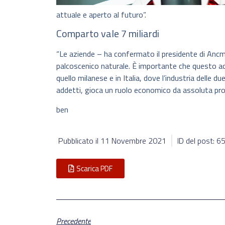
attuale e aperto al futuro”.
Comparto vale 7 miliardi
“Le aziende – ha confermato il presidente di Ancma
palcoscenico naturale. È importante che questo ac
quello milanese e in Italia, dove l’industria delle du
addetti, gioca un ruolo economico da assoluta pro
ben
Pubblicato il
11 Novembre 2021
ID del post: 
Scarica PDF
Precedente