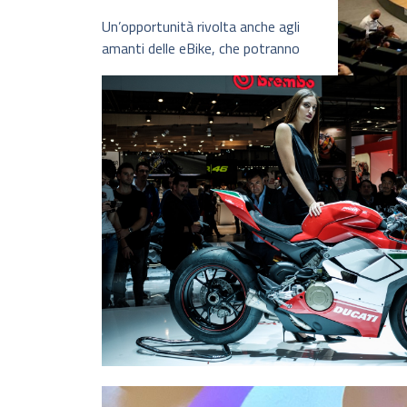
Un’opportunità rivolta anche agli
amanti delle eBike, che potranno