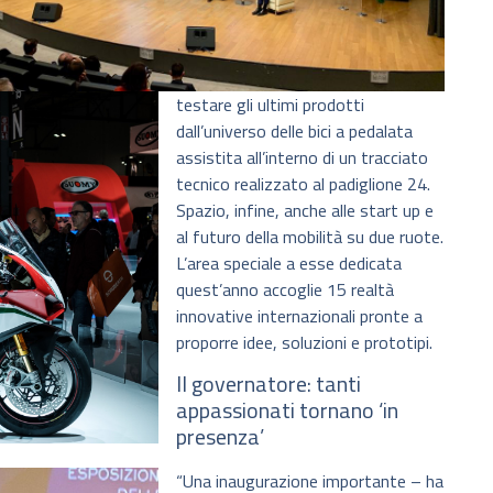
testare gli ultimi prodotti
dall’universo delle bici a pedalata
assistita all’interno di un tracciato
tecnico realizzato al padiglione 24.
Spazio, infine, anche alle start up e
al futuro della mobilità su due ruote.
L’area speciale a esse dedicata
quest’anno accoglie 15 realtà
innovative internazionali pronte a
proporre idee, soluzioni e prototipi.
Il governatore: tanti
appassionati tornano ‘in
presenza’
“Una inaugurazione importante – ha