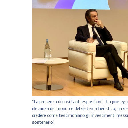
“La presenza di così tanti espositori – ha prosegu
rilevanza del mondo e del sistema fieristico; un 
credere come testimoniano gli investimenti mess
sostenerlo”.