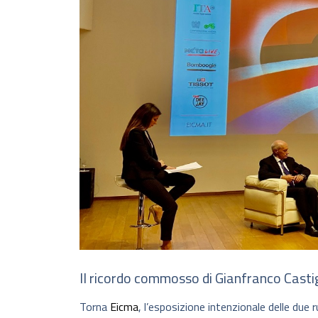
Il ricordo commosso di Gianfranco Castig
Torna
Eicma
, l’esposizione intenzionale delle due 