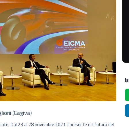
Is
lioni (Cagiva)
ruote. Dal 23 al 28 novembre 2021 il presente e il futuro del