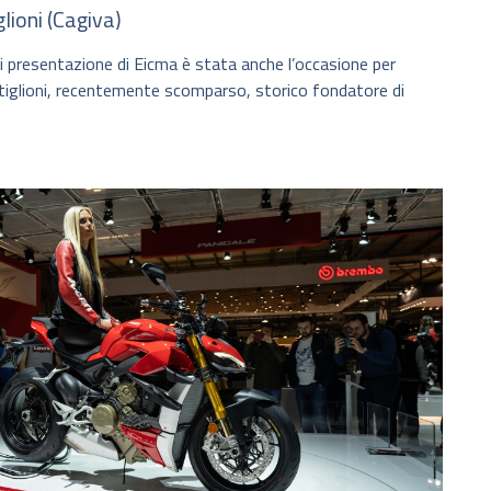
lioni (Cagiva)
i presentazione di Eicma è stata anche l’occasione per
tiglioni, recentemente scomparso, storico fondatore di