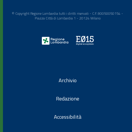
© Copyright Regione Lombardia tutti i diritti riservati - C.F. 80050050154 -
Piazza Città di Lombardia 1 - 20124 Milano
Archivio
Redazione
Accessibilità