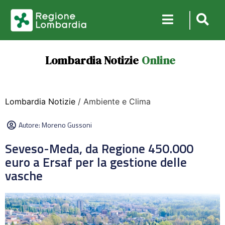
Lombardia Notizie
Online
Lombardia Notizie
/ Ambiente e Clima
Autore:
Moreno Gussoni
Seveso-Meda, da Regione 450.000
euro a Ersaf per la gestione delle
vasche