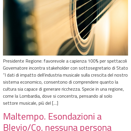
Presidente Regione: favorevole a capienza 100% per spettacoli
Governatore incontra stakeholder con sottosegretario di Stato
“I dati di impatto dell’industria musicale sulla crescita del nostro
sistema economico, consentono di comprendere quanto la
cultura sia capace di generare ricchezza. Specie in una regione,
come la Lombardia, dove si concentra, pensando al solo
settore musicale, più del […]
Maltempo. Esondazioni a
Blevio/Co, nessuna persona