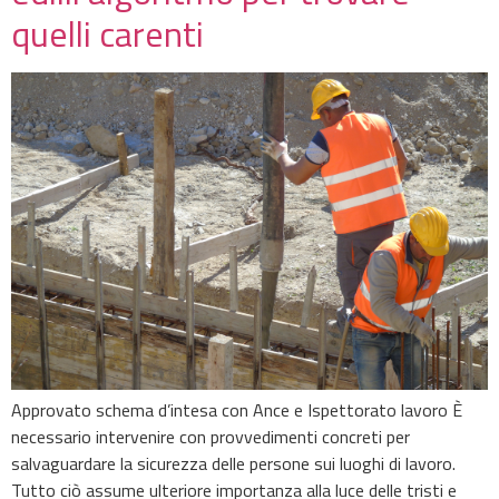
quelli carenti
Approvato schema d’intesa con Ance e Ispettorato lavoro È
necessario intervenire con provvedimenti concreti per
salvaguardare la sicurezza delle persone sui luoghi di lavoro.
Tutto ciò assume ulteriore importanza alla luce delle tristi e