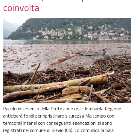
coinvolta
Rapido intervento della Protezione civile lombarda Regione
anticiperà fondi per ripristinare sicurezza Maltempo con
temporali intensi con conseguenti esondazioni si sono
registrati nel comune di Blevio (Co). Lo comunica la Sala