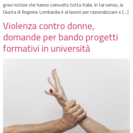
gravi notizie che hanno coinvolto tutta Italia. In tal senso, la
Giunta di Regione Lombardia è al lavoro per razionalizzare e […]
Violenza contro donne,
domande per bando progetti
formativi in università