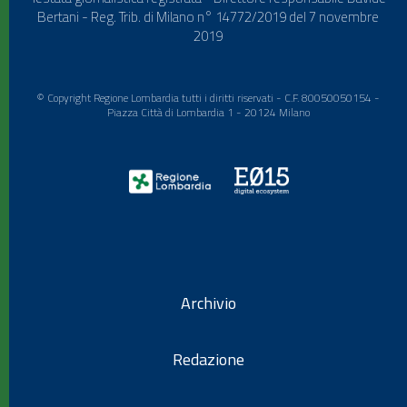
Bertani - Reg. Trib. di Milano n° 14772/2019 del 7 novembre
2019
© Copyright Regione Lombardia tutti i diritti riservati - C.F. 80050050154 -
Piazza Città di Lombardia 1 - 20124 Milano
Archivio
Redazione