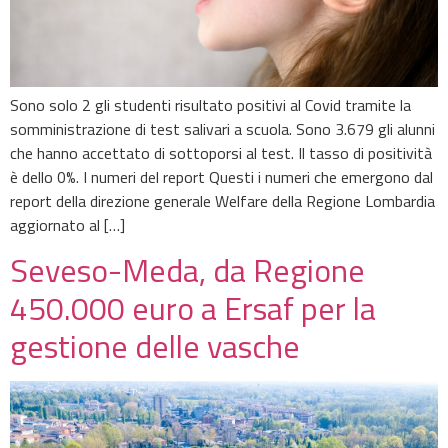
Sono solo 2 gli studenti risultato positivi al Covid tramite la
somministrazione di test salivari a scuola. Sono 3.679 gli alunni
che hanno accettato di sottoporsi al test. Il tasso di positività
è dello 0%. I numeri del report Questi i numeri che emergono dal
report della direzione generale Welfare della Regione Lombardia
aggiornato al […]
Seveso-Meda, da Regione
450.000 euro a Ersaf per la
gestione delle vasche