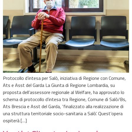
Protocollo d’intesa per Salò, iniziativa di Regione con Comune,
Ats e Asst del Garda La Giunta di Regione Lombardia, su
proposta dell’assessore regionale al Welfare, ha approvato lo
schema di protocollo d’intesa tra Regione, Comune di Salò/Bs,
Ats Brescia e Asst del Garda, ‘finalizzato alla realizzazione di
una struttura territoriale socio-sanitaria a Salò’. Quest’opera
ospiterà […]