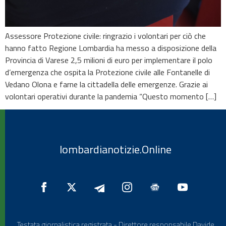
Assessore Protezione civile: ringrazio i volontari per ciò che
hanno fatto Regione Lombardia ha messo a disposizione della
Provincia di Varese 2,5 milioni di euro per implementare il polo
d’emergenza che ospita la Protezione civile alle Fontanelle di
Vedano Olona e farne la cittadella delle emergenze. Grazie ai
volontari operativi durante la pandemia “Questo momento […]
lombardianotizie.Online
Testata giornalistica registrata - Direttore responsabile Davide