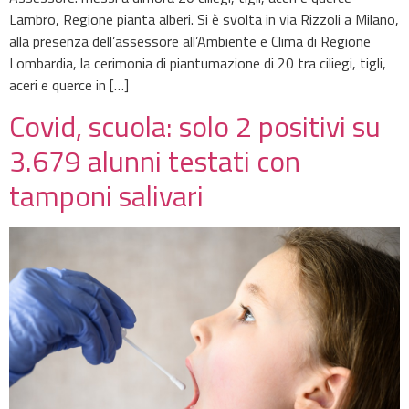
Lambro, Regione pianta alberi. Si è svolta in via Rizzoli a Milano,
alla presenza dell’assessore all’Ambiente e Clima di Regione
Lombardia, la cerimonia di piantumazione di 20 tra ciliegi, tigli,
aceri e querce in […]
Covid, scuola: solo 2 positivi su
3.679 alunni testati con
tamponi salivari