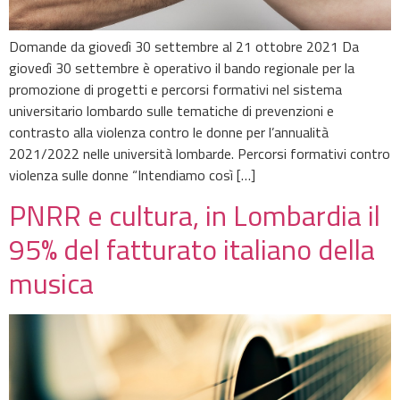
Domande da giovedì 30 settembre al 21 ottobre 2021 Da
giovedì 30 settembre è operativo il bando regionale per la
promozione di progetti e percorsi formativi nel sistema
universitario lombardo sulle tematiche di prevenzioni e
contrasto alla violenza contro le donne per l’annualità
2021/2022 nelle università lombarde. Percorsi formativi contro
violenza sulle donne “Intendiamo così […]
PNRR e cultura, in Lombardia il
95% del fatturato italiano della
musica