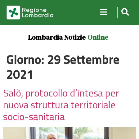
Lombardia Notizie
Online
Giorno:
29 Settembre
2021
Salò, protocollo d’intesa per
nuova struttura territoriale
socio-sanitaria