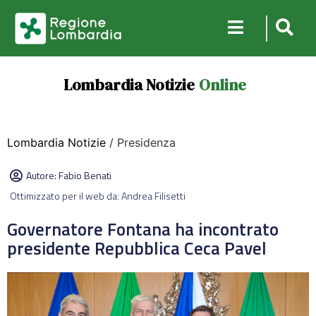
Lombardia Notizie
Online
Lombardia Notizie
/ Presidenza
Autore:
Fabio Benati
Ottimizzato per il web da: Andrea Filisetti
Governatore Fontana ha incontrato
presidente Repubblica Ceca Pavel