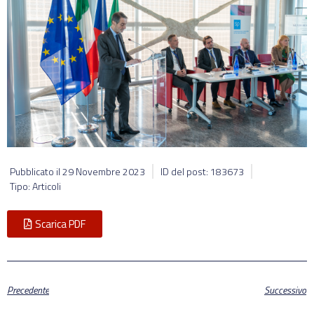
Pubblicato il
29 Novembre 2023
ID del post: 183673
Tipo: Articoli
Scarica PDF
Precedente
Successivo