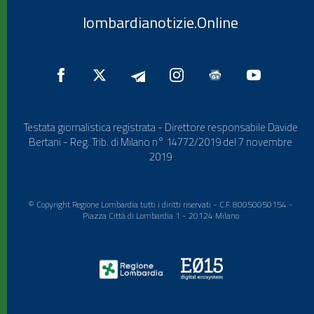
lombardianotizie.Online
Testata giornalistica registrata - Direttore responsabile Davide
Bertani - Reg. Trib. di Milano n° 14772/2019 del 7 novembre
2019
© Copyright Regione Lombardia tutti i diritti riservati - C.F. 80050050154 -
Piazza Città di Lombardia 1 - 20124 Milano