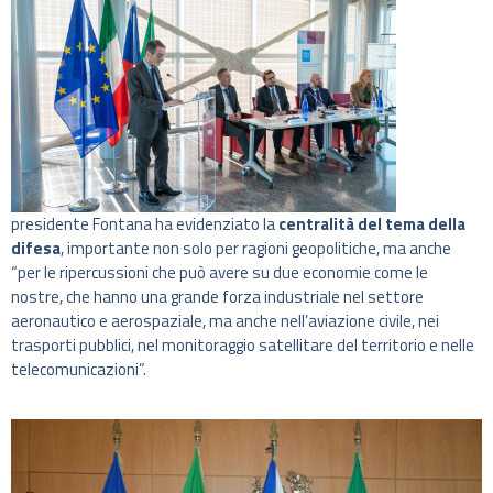
presidente Fontana ha evidenziato la
centralità del tema della
difesa
, importante non solo per ragioni geopolitiche, ma anche
“per le ripercussioni che può avere su due economie come le
nostre, che hanno una grande forza industriale nel settore
aeronautico e aerospaziale, ma anche nell’aviazione civile, nei
trasporti pubblici, nel monitoraggio satellitare del territorio e nelle
telecomunicazioni”.