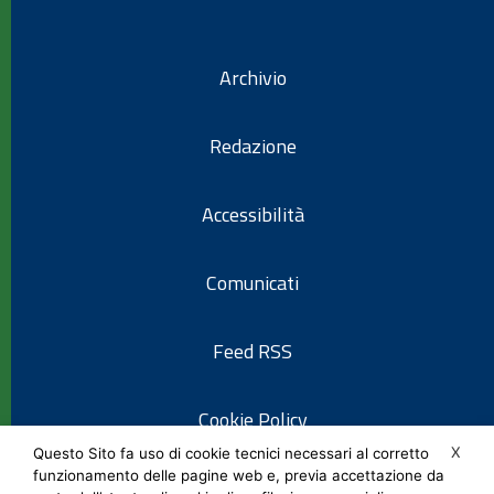
Archivio
Redazione
Accessibilità
Comunicati
Feed RSS
Cookie Policy
X
Questo Sito fa uso di cookie tecnici necessari al corretto
funzionamento delle pagine web e, previa accettazione da
Informativa privacy