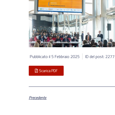
Pubblicato il
5 Febbraio 2025
ID del post: 227
Scarica PDF
Precedente