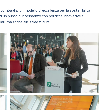
e Lombardia un modello di eccellenza per la sostenibilità
ti un punto di riferimento con politiche innovative e
ali, ma anche alle sfide future.