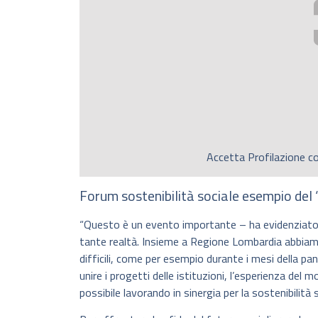
Accetta
Profilazione
co
Forum sostenibilità sociale esempio del 
“Questo è un evento importante – ha evidenziato L
tante realtà. Insieme a Regione Lombardia abbiamo 
difficili, come per esempio durante i mesi della p
unire i progetti delle istituzioni, l’esperienza del 
possibile lavorando in sinergia per la sostenibilità s