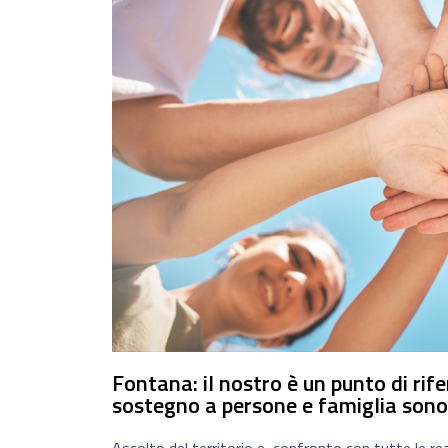
Fontana: il nostro è un punto di rif
sostegno a persone e famiglia sono 