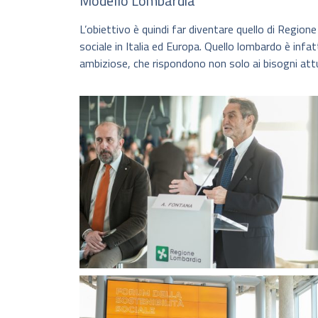
Modello Lombardia
L’obiettivo è quindi far diventare quello di Region
sociale in Italia ed Europa. Quello lombardo è infat
ambiziose, che rispondono non solo ai bisogni attu