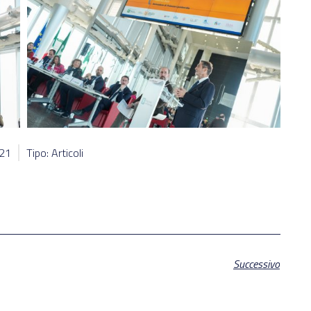
721
Tipo: Articoli
Successivo