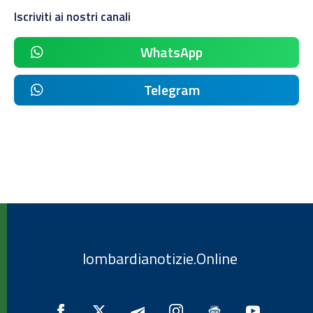
Iscriviti ai nostri canali
WhatsApp
Telegram
lombardianotizie.Online