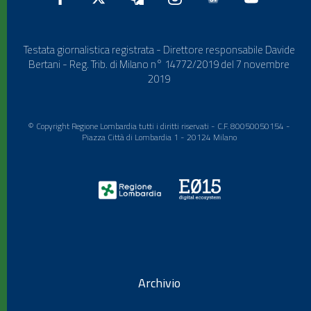
Testata giornalistica registrata - Direttore responsabile Davide
Bertani - Reg. Trib. di Milano n° 14772/2019 del 7 novembre
2019
© Copyright Regione Lombardia tutti i diritti riservati - C.F. 80050050154 -
Piazza Città di Lombardia 1 - 20124 Milano
Archivio