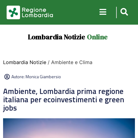
Lombardia Notizie
Online
Lombardia Notizie
/ Ambiente e Clima
Autore:
Monica Giambersio
Ambiente, Lombardia prima regione
italiana per ecoinvestimenti e green
jobs