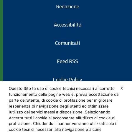
Redazione
Accessibilità
Comunicati
Feed RSS
Cookie Policy
X
Questo Sito fa uso di cookie tecnici necessari al corretto
funzionamento delle pagine web e, previa accettazione da
Informativa privacy
parte dell’utente, di cookie di profilazione per migliorare
l’esperienza di navigazione degli utenti ed ottimizzare
l’utilizzo dei servizi messi a disposizione. Selezionando
Note legali
Accetta tutti i cookie si acconsente all’utilizzo di cookie di
profilazione. Chiudendo il banner verranno utilizzati solo i
cookie tecnici necessari alla navigazione e alcune