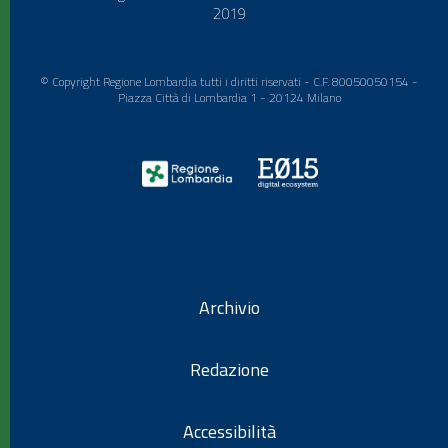
2019
© Copyright Regione Lombardia tutti i diritti riservati - C.F. 80050050154 -
Piazza Città di Lombardia 1 - 20124 Milano
Archivio
Redazione
Accessibilità