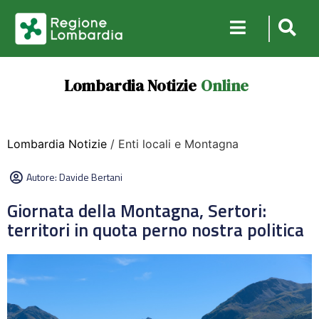
Lombardia Notizie
Online
Lombardia Notizie
/ Enti locali e Montagna
Autore:
Davide Bertani
Giornata della Montagna, Sertori:
territori in quota perno nostra politica