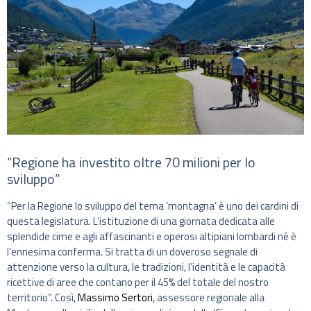
“Regione ha investito oltre 70 milioni per lo
sviluppo”
“Per la Regione lo sviluppo del tema ‘montagna’ è uno dei cardini di
questa legislatura. L’istituzione di una giornata dedicata alle
splendide cime e agli affascinanti e operosi altipiani lombardi né è
l’ennesima conferma. Si tratta di un doveroso segnale di
attenzione verso la cultura, le tradizioni, l’identità e le capacità
ricettive di aree che contano per il 45% del totale del nostro
territorio”. Così,
Massimo Sertori
, assessore regionale alla