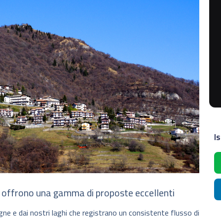
Is
ori offrono una gamma di proposte eccellenti
ne e dai nostri laghi che registrano un consistente flusso di