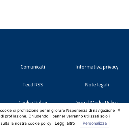
Comunicati
Informativa privacy
Feed RSS
Note legali
Cookie Policy
Social Media Policy
X
cookie di profilazione per migliorare l’esperienza di navigazione
 di profilazione. Chiudendo il banner verranno utilizzati solo i
Leggi altro
Personalizza
nsulta la nostra cookie policy