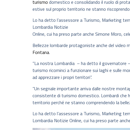
turismo
domestico e consolidando il ruolo di prot
estive sul proprio territorio ne stanno riscoprendo 
Lo ha detto l’assessore a Turismo, Marketing terr
Lombardia Notizie
Online, cui ha preso parte anche Simone Moro, cele
Bellezze lombarde protagoniste anche del video 
Fontana
.
“La nostra Lombardia – ha detto il governatore – è 
turismo ricominci a funzionare sui laghi e sulle m
ad apprezzare i propri territori”.
“Un segnale importante arriva dalle nostre montag
consistente di turismo domestico. Lombardi che ha
territorio perché ne stanno comprendendo la belle
Lo ha detto l’assessore a Turismo, Marketing terri
Lombardia Notizie Online, cui ha preso parte anche