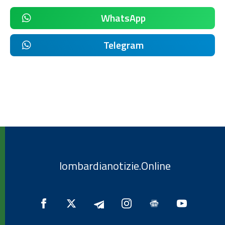
WhatsApp
Telegram
lombardianotizie.Online