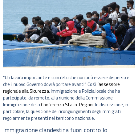
“Un lavoro importante e concreto che non può essere disperso e
che il nuovo Governo dovrà portare avanti”. Così l’
assessore
regionale alla Sicurezza
, Immigrazione e Polizia locale che ha
partecipato, da remoto, alla riunione della Commissione
Immigrazione della
Conferenza Stato-Regioni
. In discussione, in
particolare, la questione dei ricongiungimenti degli immigrati
regolarmente presenti nel territorio nazionale.
Immigrazione clandestina fuori controllo