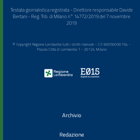
Testata giornalistica registrata - Direttore responsabile Davide
Bertani - Reg. Trib. di Milano n° 14772/2019 del 7 novembre
2019
© Copyright Regione Lombardia tutti i diritti riservati - C.F. 80050050154 -
Piazza Città di Lombardia 1 - 20124 Milano
Archivio
Redazione