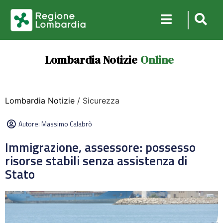
Lombardia Notizie
Online
Lombardia Notizie
/ Sicurezza
Autore:
Massimo Calabrò
Immigrazione, assessore: possesso
risorse stabili senza assistenza di
Stato