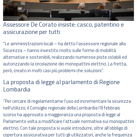
Assessore De Corato insiste: casco, patentino e
assicurazione per tutti
“Le amministrazioni locali – ha detto l’assessore regionale alla
Sicurezza – hanno investito molto sulle forme di mobilità
alternative e sostenibili, realizzando numerose piste ciclabili ed
autorizzando la circolazione dei monopattini elettrici. La fretta,
però, creato in molti casi più problemi che soluzioni”.
La proposta di legge al parlamento di Regione
Lombardia
“Per cercare di regolamentarne l’uso ed incrementare la sicurezza
nell’utilizzo, il Consiglio regionale della Lombardia l’8 febbraio
scorso ha approvato a maggioranza una proposta di legge al
Parlamento volta a modificare l’attuale normativa sui monopattini
elettrici. Con tale proposta si vuole introdurre, oltre all’obbligo di
copertura assicurativa per tutti gli utilizzatori, anche la frequenza