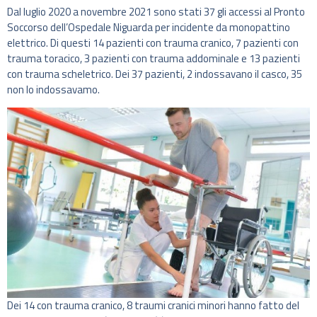
Dal luglio 2020 a novembre 2021 sono stati 37 gli accessi al Pronto
Soccorso dell’Ospedale Niguarda per incidente da monopattino
elettrico. Di questi 14 pazienti con trauma cranico, 7 pazienti con
trauma toracico, 3 pazienti con trauma addominale e 13 pazienti
con trauma scheletrico. Dei 37 pazienti, 2 indossavano il casco, 35
non lo indossavamo.
Dei 14 con trauma cranico, 8 traumi cranici minori hanno fatto del