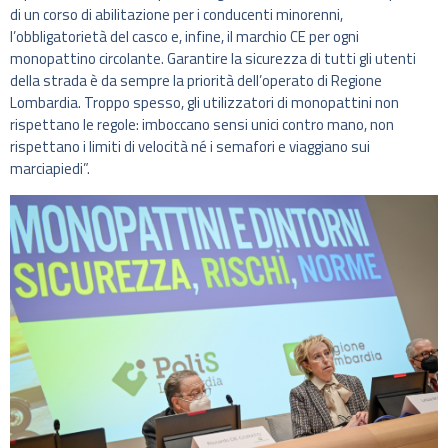
di un corso di abilitazione per i conducenti minorenni,
l’obbligatorietà del casco e, infine, il marchio CE per ogni
monopattino circolante. Garantire la sicurezza di tutti gli utenti
della strada è da sempre la priorità dell’operato di Regione
Lombardia. Troppo spesso, gli utilizzatori di monopattini non
rispettano le regole: imboccano sensi unici contro mano, non
rispettano i limiti di velocità né i semafori e viaggiano sui
marciapiedi”.