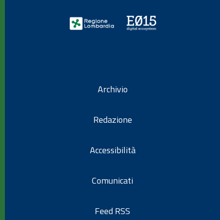
Archivio
Redazione
Accessibilità
Comunicati
Feed RSS