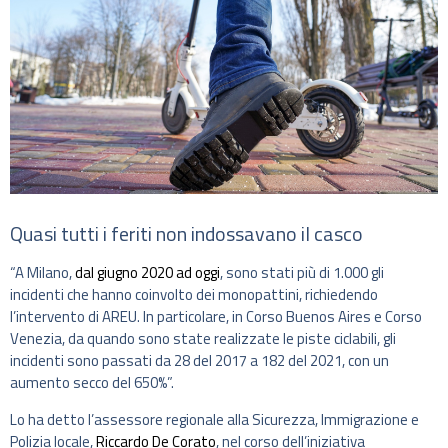
Quasi tutti i feriti non indossavano il casco
“A Milano,
dal giugno 2020 ad oggi
, sono stati più di 1.000 gli
incidenti che hanno coinvolto dei monopattini, richiedendo
l’intervento di AREU. In particolare, in Corso Buenos Aires e Corso
Venezia, da quando sono state realizzate le piste ciclabili, gli
incidenti sono passati da 28 del 2017 a 182 del 2021, con un
aumento secco del 650%”.
Lo ha detto l’assessore regionale alla Sicurezza, Immigrazione e
Polizia locale,
Riccardo De Corato
, nel corso dell’iniziativa