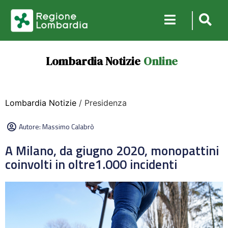
Lombardia Notizie
Online
Lombardia Notizie
/ Presidenza
Autore:
Massimo Calabrò
A Milano, da giugno 2020, monopattini
coinvolti in oltre1.000 incidenti