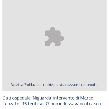
Accetta
Profilazione
cookie per visualizzare il contenuto.
Dati ospedale ‘Niguarda’ intervento di Marco
Cenzato: 35 feriti su 37 non indossavano il casco