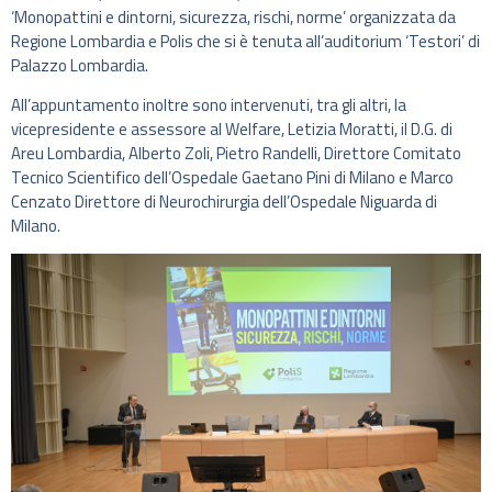
‘Monopattini e dintorni, sicurezza, rischi, norme’ organizzata da
Regione Lombardia e Polis che si è tenuta all’auditorium ‘Testori’ di
Palazzo Lombardia.
All’appuntamento inoltre sono intervenuti, tra gli altri, la
vicepresidente e assessore al Welfare, Letizia Moratti, il D.G. di
Areu Lombardia, Alberto Zoli, Pietro Randelli, Direttore Comitato
Tecnico Scientifico dell’Ospedale Gaetano Pini di Milano e Marco
Cenzato Direttore di Neurochirurgia dell’Ospedale Niguarda di
Milano.