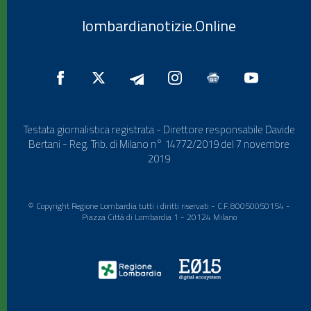
lombardianotizie.Online
Testata giornalistica registrata - Direttore responsabile Davide
Bertani - Reg. Trib. di Milano n° 14772/2019 del 7 novembre
2019
© Copyright Regione Lombardia tutti i diritti riservati - C.F. 80050050154 -
Piazza Città di Lombardia 1 - 20124 Milano