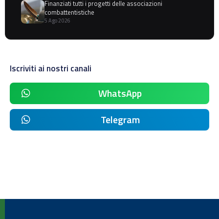
Finanziati tutti i progetti delle associazioni
combattentistiche
5 Ago 2026
Iscriviti ai nostri canali
WhatsApp
Telegram