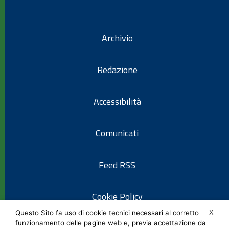
Archivio
Redazione
Accessibilità
Comunicati
Feed RSS
Cookie Policy
X
Questo Sito fa uso di cookie tecnici necessari al corretto
funzionamento delle pagine web e, previa accettazione da
Informativa privacy