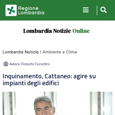
Lombardia Notizie
Online
Lombardia Notizie
/ Ambiente e Clima
Autore:
Roberto Fiorentini
Inquinamento, Cattaneo: agire su
impianti degli edifici