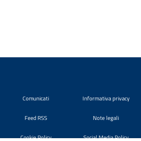
Comunicati
Informativa privacy
Feed RSS
Note legali
Cookie Policy
Social Media Policy