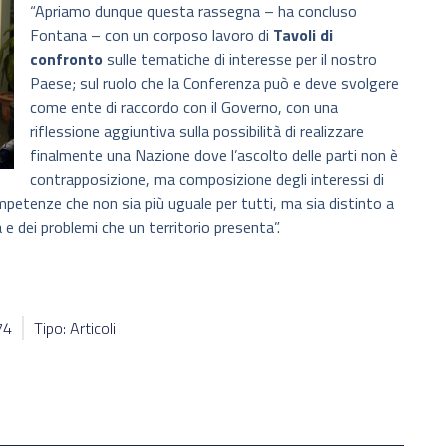
“Apriamo dunque questa rassegna – ha concluso
Fontana – con un corposo lavoro di
Tavoli di
confronto
sulle tematiche di interesse per il nostro
Paese; sul ruolo che la Conferenza può e deve svolgere
come ente di raccordo con il Governo, con una
riflessione aggiuntiva sulla possibilità di realizzare
finalmente una Nazione dove l’ascolto delle parti non è
contrapposizione, ma composizione degli interessi di
ompetenze che non sia più uguale per tutti, ma sia distinto a
tà e dei problemi che un territorio presenta”.
74
Tipo: Articoli