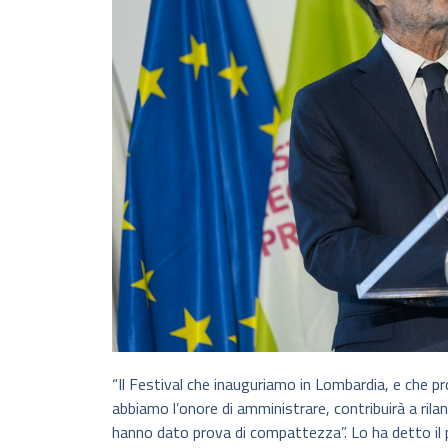
“Il Festival che inauguriamo in Lombardia, e che pros
abbiamo l’onore di amministrare, contribuirà a rilan
hanno dato prova di compattezza”. Lo ha detto il 