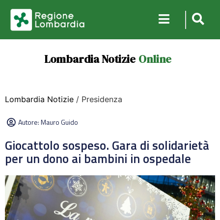
Lombardia Notizie
Online
Lombardia Notizie
/ Presidenza
Autore:
Mauro Guido
Giocattolo sospeso. Gara di solidarietà
per un dono ai bambini in ospedale