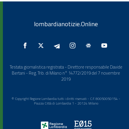
lombardianotizie.Online
Testata giornalistica registrata - Direttore responsabile Davide
Bertani - Reg. Trib. di Milano n° 14772/2019 del 7 novembre
2019
© Copyright Regione Lombardia tutti i diritti riservati - C.F. 80050050154 -
Piazza Città di Lombardia 1 - 20124 Milano