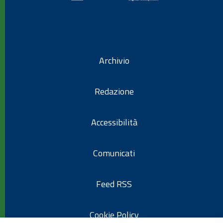
Archivio
Redazione
Accessibilità
Comunicati
Feed RSS
Cookie Policy