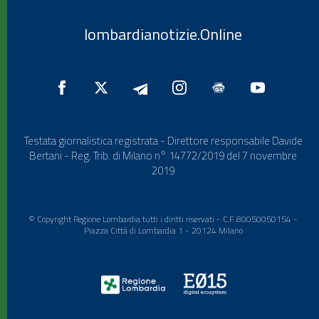
lombardianotizie.Online
Testata giornalistica registrata - Direttore responsabile Davide
Bertani - Reg. Trib. di Milano n° 14772/2019 del 7 novembre
2019
© Copyright Regione Lombardia tutti i diritti riservati - C.F. 80050050154 -
Piazza Città di Lombardia 1 - 20124 Milano