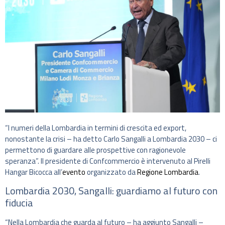
“I numeri della Lombardia in termini di crescita ed export,
nonostante la crisi – ha detto Carlo Sangalli a Lombardia 2030 – ci
permettono di guardare alle prospettive con ragionevole
speranza”. Il presidente di Confcommercio è intervenuto al Pirelli
Hangar Bicocca all’
evento
organizzato da
Regione Lombardia
.
Lombardia 2030, Sangalli: guardiamo al futuro con
fiducia
“Nella Lombardia che guarda al futuro – ha aggiunto Sangalli –