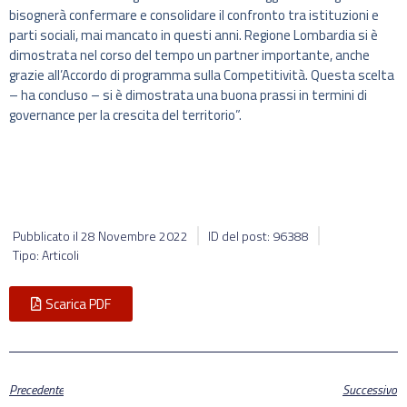
bisognerà confermare e consolidare il confronto tra istituzioni e
parti sociali, mai mancato in questi anni. Regione Lombardia si è
dimostrata nel corso del tempo un partner importante, anche
grazie all’Accordo di programma sulla Competitività. Questa scelta
– ha concluso – si è dimostrata una buona prassi in termini di
governance per la crescita del territorio”.
Pubblicato il
28 Novembre 2022
ID del post: 96388
Tipo: Articoli
Scarica PDF
Precedente
Successivo