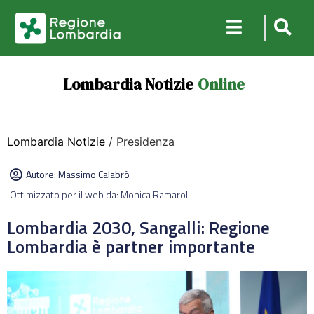
Lombardia Notizie
Online
Lombardia Notizie
/ Presidenza
Autore:
Massimo Calabrò
Ottimizzato per il web da: Monica Ramaroli
Lombardia 2030, Sangalli: Regione
Lombardia è partner importante