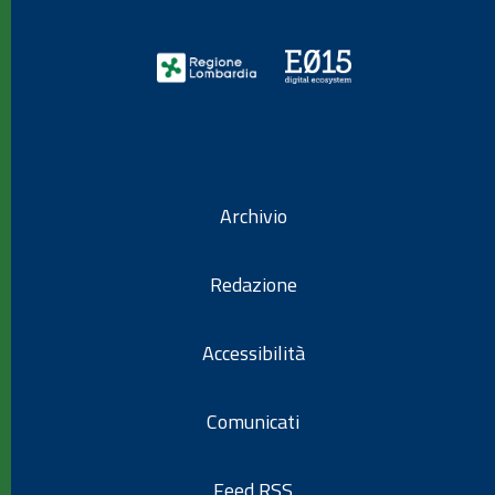
Archivio
Redazione
Accessibilità
Comunicati
Feed RSS