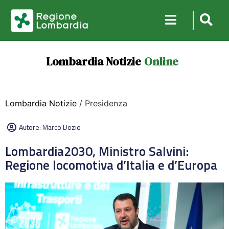
Lombardia Notizie
Online
Lombardia Notizie
/ Presidenza
Autore:
Marco Dozio
Lombardia2030, Ministro Salvini:
Regione locomotiva d’Italia e d’Europa