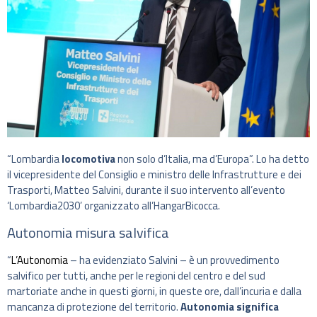
“Lombardia
locomotiva
non solo d’Italia, ma d’Europa”. Lo ha detto
il vicepresidente del Consiglio e ministro delle Infrastrutture e dei
Trasporti, Matteo Salvini, durante il suo intervento all’evento
‘Lombardia2030’ organizzato all’HangarBicocca.
Autonomia misura salvifica
“
L’Autonomia
– ha evidenziato Salvini – è un provvedimento
salvifico per tutti, anche per le regioni del centro e del sud
martoriate anche in questi giorni, in queste ore, dall’incuria e dalla
mancanza di protezione del territorio.
Autonomia significa