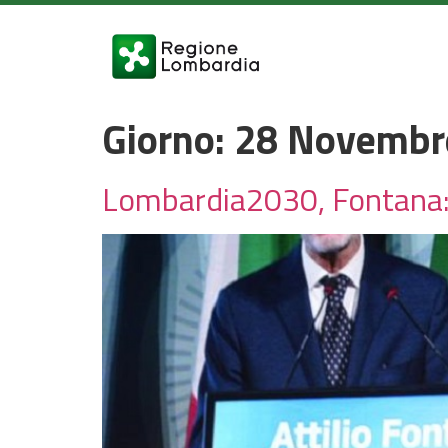
Giorno:
28 Novembr
Lombardia2030, Fontana: 