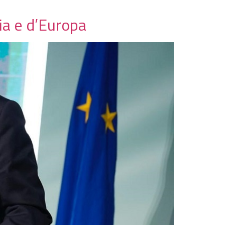
ia e d’Europa