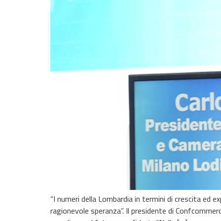
“I numeri della Lombardia in termini di crescita ed 
ragionevole speranza”. Il presidente di Confcommerc