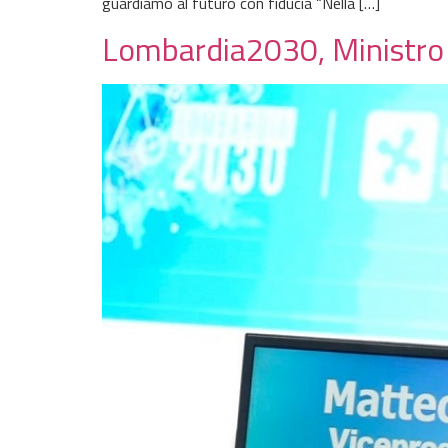
guardiamo al futuro con fiducia “Nella […]
Lombardia2030, Ministro S