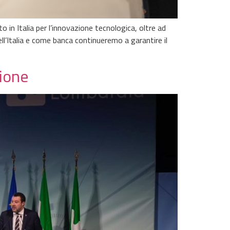
o in Italia per l’innovazione tecnologica, oltre ad
ell’Italia e come banca continueremo a garantire il
zione