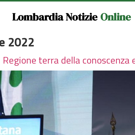
Lombardia Notizie
Online
e 2022
Regione terra della conoscenza e