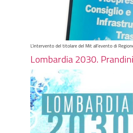
L’intervento del titolare del Mit all’evento di Regi
Lombardia 2030. Prandini: