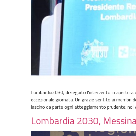
Lombardia2030, di seguito l’intervento in apertura 
eccezionale giornata. Un grazie sentito ai membri d
lascino da parte ogni atteggiamento prudente: noi 
Lombardia 2030, Messina 