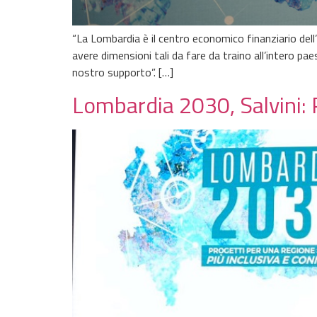
“La Lombardia è il centro economico finanziario dell’I
avere dimensioni tali da fare da traino all’intero pa
nostro supporto”. […]
Lombardia 2030, Salvini: