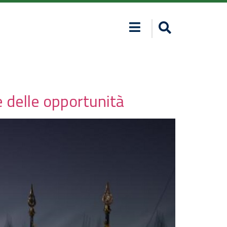
 delle opportunità