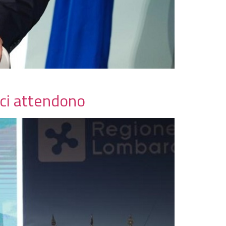
 ci attendono