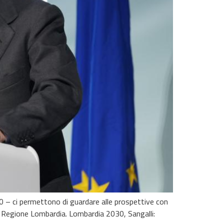
30 – ci permettono di guardare alle prospettive con
da Regione Lombardia. Lombardia 2030, Sangalli: