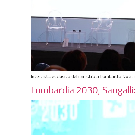
Intervista esclusiva del ministro a Lombardia Notiz
Lombardia 2030, Sangalli