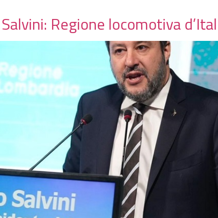
alvini: Regione locomotiva d’Ital