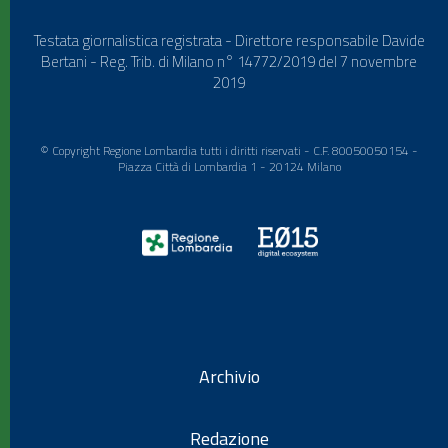
Testata giornalistica registrata - Direttore responsabile Davide
Bertani - Reg. Trib. di Milano n° 14772/2019 del 7 novembre
2019
© Copyright Regione Lombardia tutti i diritti riservati - C.F. 80050050154 -
Piazza Città di Lombardia 1 - 20124 Milano
Archivio
Redazione