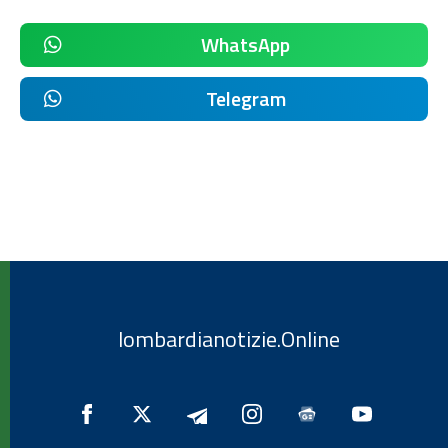
WhatsApp
Telegram
lombardianotizie.Online