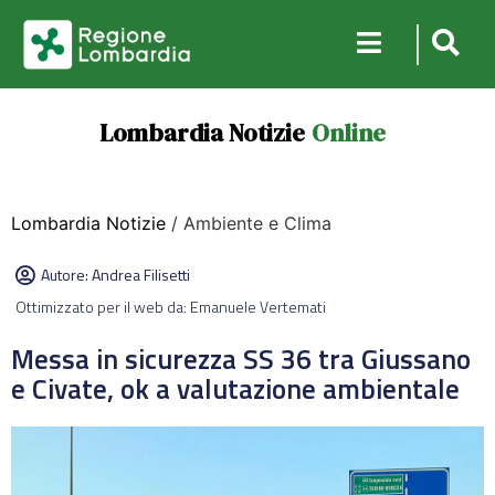
Lombardia Notizie
Online
Lombardia Notizie
/ Ambiente e Clima
Autore:
Andrea Filisetti
Ottimizzato per il web da: Emanuele Vertemati
Messa in sicurezza SS 36 tra Giussano
e Civate, ok a valutazione ambientale