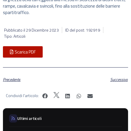
rampe, cavalcavia e svincoli, fino alla sostituzione delle barriere
spartitraffico.
Pubblicato il
29 Dicembre 2023
ID del post: 192919
Tipo: Articoli
Scarica PDF
Precedente
Successivo
Condividi l'articolo:
Ultimi articoli