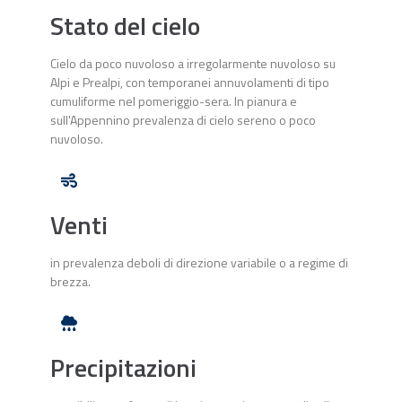
Stato del cielo
Cielo da poco nuvoloso a irregolarmente nuvoloso su
Alpi e Prealpi, con temporanei annuvolamenti di tipo
cumuliforme nel pomeriggio-sera. In pianura e
sull'Appennino prevalenza di cielo sereno o poco
nuvoloso.
Venti
in prevalenza deboli di direzione variabile o a regime di
brezza.
Precipitazioni