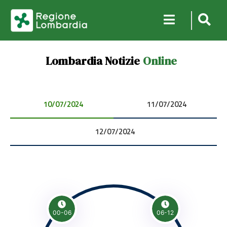
Lombardia Notizie
Online
10/07/2024 00:00:00
11/07/2024 00:00:00
12/07/2024 00:00:00
00-06
06-12