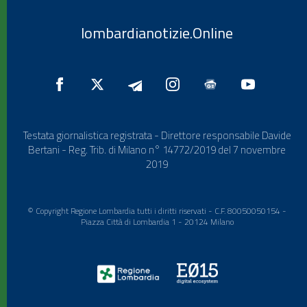
lombardianotizie.Online
Testata giornalistica registrata - Direttore responsabile Davide
Bertani - Reg. Trib. di Milano n° 14772/2019 del 7 novembre
2019
© Copyright Regione Lombardia tutti i diritti riservati - C.F. 80050050154 -
Piazza Città di Lombardia 1 - 20124 Milano