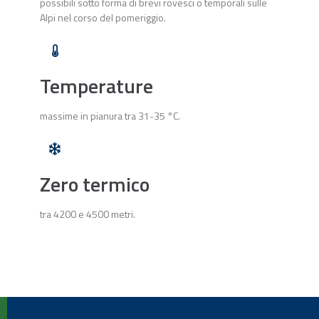
possibili sotto forma di brevi rovesci o temporali sulle
Alpi nel corso del pomeriggio.
Temperature
massime in pianura tra 31-35 °C.
Zero termico
tra 4200 e 4500 metri.