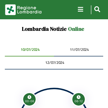
Lombardia Notizie
Online
10/07/2024 00:00:00
11/07/2024 00:00:00
12/07/2024 00:00:00
00-06
06-12