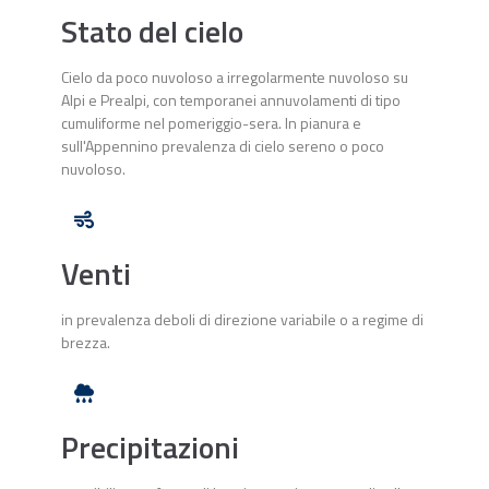
Stato del cielo
Cielo da poco nuvoloso a irregolarmente nuvoloso su
Alpi e Prealpi, con temporanei annuvolamenti di tipo
cumuliforme nel pomeriggio-sera. In pianura e
sull'Appennino prevalenza di cielo sereno o poco
nuvoloso.
Venti
in prevalenza deboli di direzione variabile o a regime di
brezza.
Precipitazioni