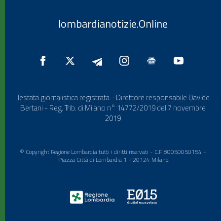
lombardianotizie.Online
Testata giornalistica registrata - Direttore responsabile Davide
Bertani - Reg. Trib. di Milano n° 14772/2019 del 7 novembre
2019
© Copyright Regione Lombardia tutti i diritti riservati - C.F. 80050050154 -
Piazza Città di Lombardia 1 - 20124 Milano