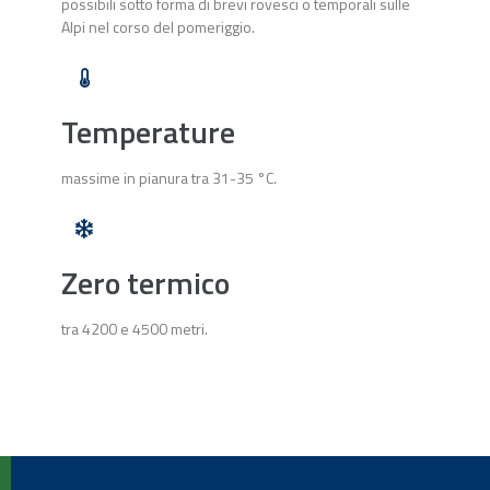
possibili sotto forma di brevi rovesci o temporali sulle
Alpi nel corso del pomeriggio.
Temperature
massime in pianura tra 31-35 °C.
Zero termico
tra 4200 e 4500 metri.