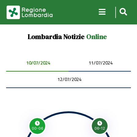
Lombardia Notizie
Online
10/07/2024 00:00:00
11/07/2024 00:00:00
12/07/2024 00:00:00
00-06
06-12