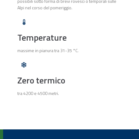
possibili sotto forma di brevi rovesci o temporali sulle
Alpi nel corso del pomeriggio.
Temperature
massime in pianura tra 31-35 °C.
Zero termico
tra 4200 e 4500 metri.