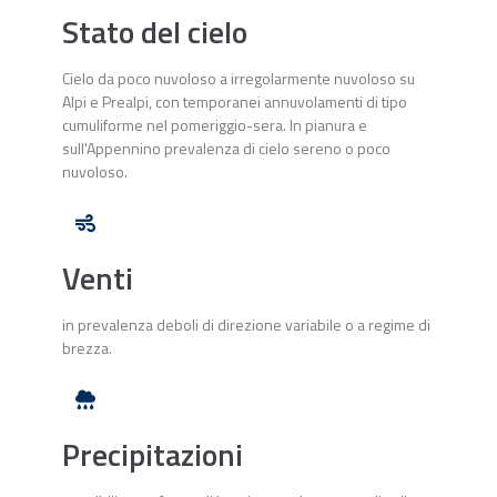
Stato del cielo
Cielo da poco nuvoloso a irregolarmente nuvoloso su
Alpi e Prealpi, con temporanei annuvolamenti di tipo
cumuliforme nel pomeriggio-sera. In pianura e
sull'Appennino prevalenza di cielo sereno o poco
nuvoloso.
Venti
in prevalenza deboli di direzione variabile o a regime di
brezza.
Precipitazioni