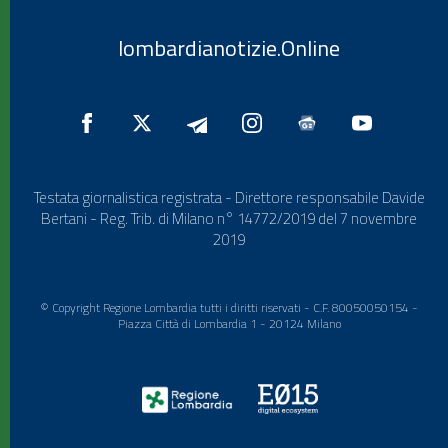
lombardianotizie.Online
Testata giornalistica registrata - Direttore responsabile Davide
Bertani - Reg. Trib. di Milano n° 14772/2019 del 7 novembre
2019
© Copyright Regione Lombardia tutti i diritti riservati - C.F. 80050050154 -
Piazza Città di Lombardia 1 - 20124 Milano