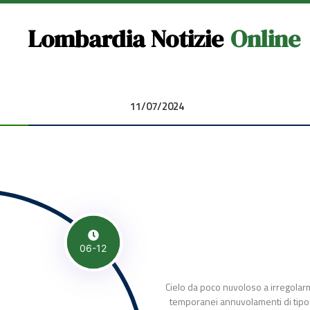
Lombardia Notizie
Online
11/07/2024 00:00:00
06-12
Cielo da poco nuvoloso a irregolar
temporanei annuvolamenti di tipo