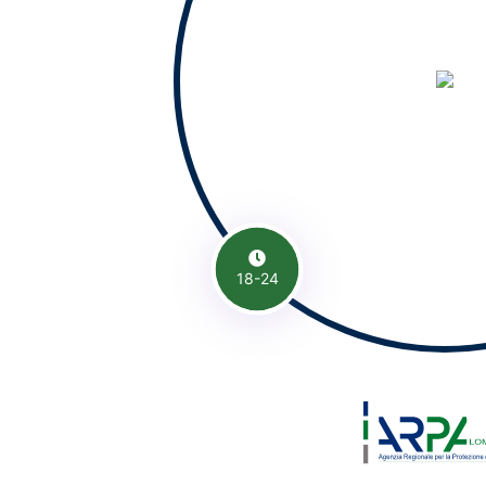
18-24