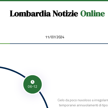
Lombardia Notizie
Online
11/07/2024 00:00:00
06-12
Cielo da poco nuvoloso a irregolar
temporanei annuvolamenti di tipo