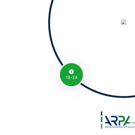
18-24