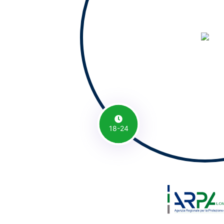
18-24