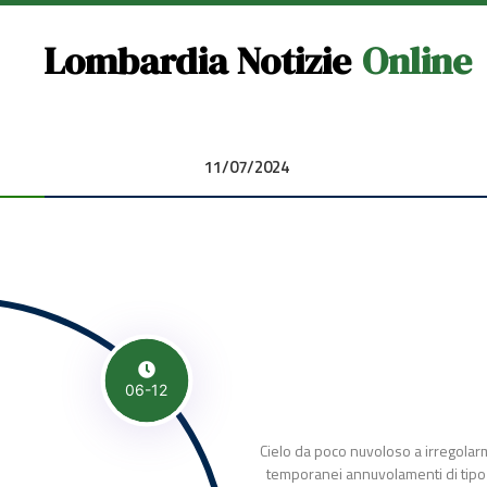
Lombardia Notizie
Online
11/07/2024 00:00:00
06-12
Cielo da poco nuvoloso a irregolar
temporanei annuvolamenti di tipo