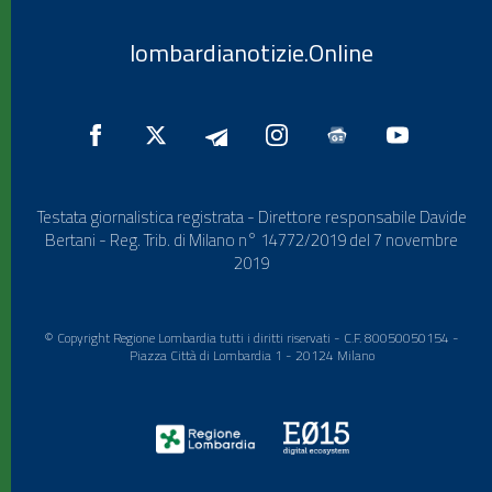
lombardianotizie.Online
Testata giornalistica registrata - Direttore responsabile Davide
Bertani - Reg. Trib. di Milano n° 14772/2019 del 7 novembre
2019
© Copyright Regione Lombardia tutti i diritti riservati - C.F. 80050050154 -
Piazza Città di Lombardia 1 - 20124 Milano