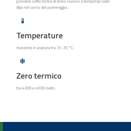
possibili sotto forma di brevi rovesci o temporali sulle
Alpi nel corso del pomeriggio.
Temperature
massime in pianura tra 31-35 °C.
Zero termico
tra 4200 e 4500 metri.