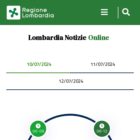
Lombardia Notizie
Online
10/07/2024 00:00:00
11/07/2024 00:00:00
12/07/2024 00:00:00
00-06
06-12