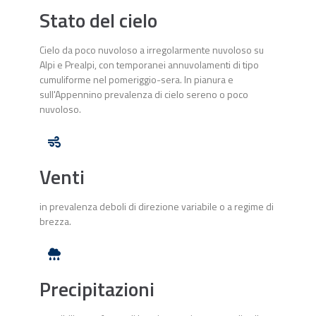
Stato del cielo
Cielo da poco nuvoloso a irregolarmente nuvoloso su
Alpi e Prealpi, con temporanei annuvolamenti di tipo
cumuliforme nel pomeriggio-sera. In pianura e
sull'Appennino prevalenza di cielo sereno o poco
nuvoloso.
Venti
in prevalenza deboli di direzione variabile o a regime di
brezza.
Precipitazioni