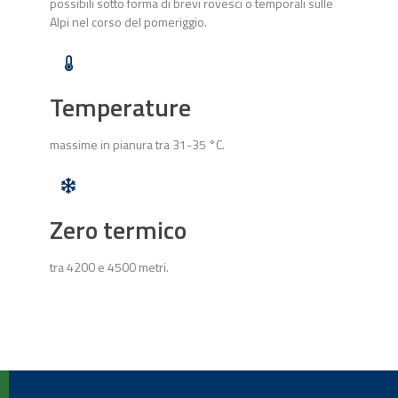
possibili sotto forma di brevi rovesci o temporali sulle
Alpi nel corso del pomeriggio.
Temperature
massime in pianura tra 31-35 °C.
Zero termico
tra 4200 e 4500 metri.