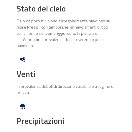
Stato del cielo
Cielo da poco nuvoloso a irregolarmente nuvoloso su
Alpi e Prealpi, con temporanei annuvolamenti di tipo
cumuliforme nel pomeriggio-sera. In pianura e
sull'Appennino prevalenza di cielo sereno o poco
nuvoloso.
Venti
in prevalenza deboli di direzione variabile o a regime di
brezza.
Precipitazioni