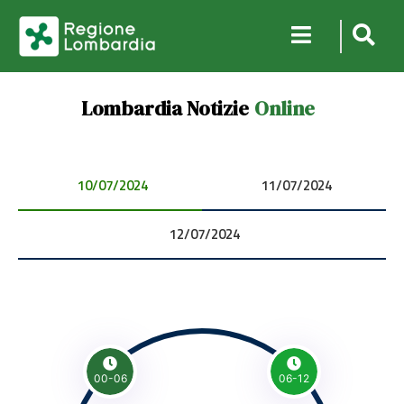
Lombardia Notizie
Online
10/07/2024 00:00:00
11/07/2024 00:00:00
12/07/2024 00:00:00
00-06
06-12