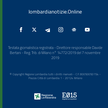
lombardianotizie.Online
Testata giornalistica registrata - Direttore responsabile Davide
Bertani - Reg. Trib. di Milano n° 14772/2019 del 7 novembre
2019
© Copyright Regione Lombardia tutti i diritti riservati - C.F. 80050050154 -
Piazza Città di Lombardia 1 - 20124 Milano