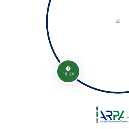
18-24