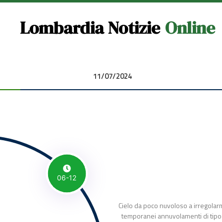
Lombardia Notizie
Online
11/07/2024 00:00:00
06-12
Cielo da poco nuvoloso a irregolar
temporanei annuvolamenti di tipo