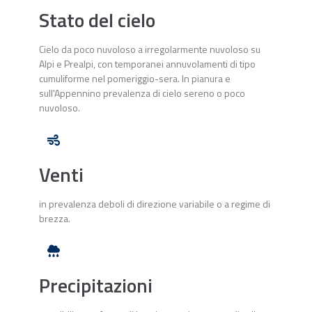
Stato del cielo
Cielo da poco nuvoloso a irregolarmente nuvoloso su
Alpi e Prealpi, con temporanei annuvolamenti di tipo
cumuliforme nel pomeriggio-sera. In pianura e
sull'Appennino prevalenza di cielo sereno o poco
nuvoloso.
Venti
in prevalenza deboli di direzione variabile o a regime di
brezza.
Precipitazioni