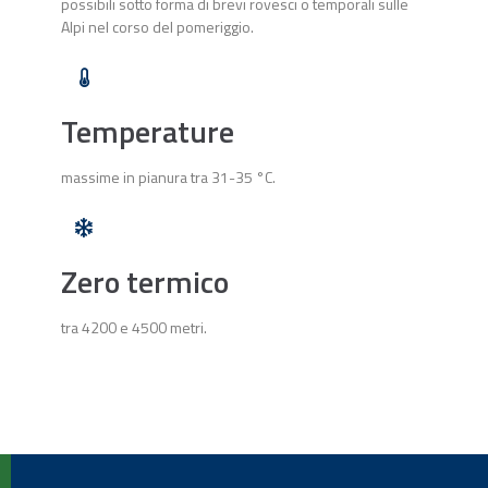
possibili sotto forma di brevi rovesci o temporali sulle
Alpi nel corso del pomeriggio.
Temperature
massime in pianura tra 31-35 °C.
Zero termico
tra 4200 e 4500 metri.