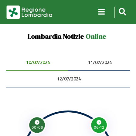
Lombardia Notizie
Online
10/07/2024 00:00:00
11/07/2024 00:00:00
12/07/2024 00:00:00
00-06
06-12