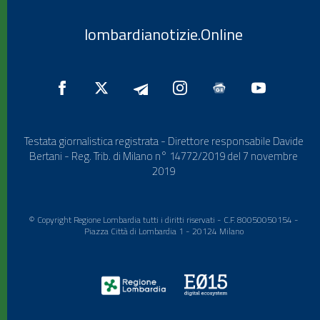
lombardianotizie.Online
Testata giornalistica registrata - Direttore responsabile Davide
Bertani - Reg. Trib. di Milano n° 14772/2019 del 7 novembre
2019
© Copyright Regione Lombardia tutti i diritti riservati - C.F. 80050050154 -
Piazza Città di Lombardia 1 - 20124 Milano