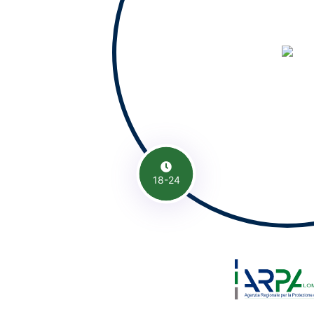
18-24