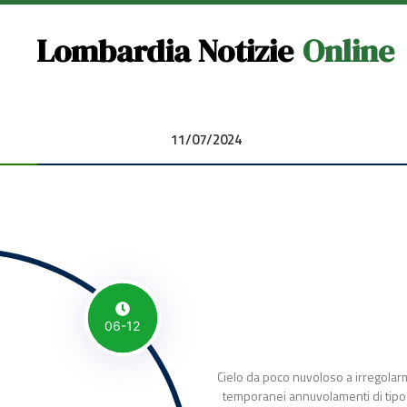
Lombardia Notizie
Online
11/07/2024 00:00:00
06-12
Cielo da poco nuvoloso a irregolar
temporanei annuvolamenti di tipo