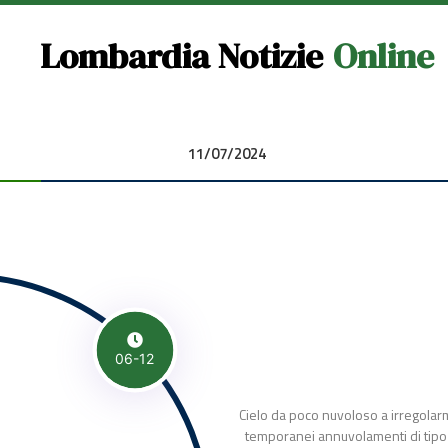
Lombardia Notizie
Online
11/07/2024 00:00:00
06-12
Cielo da poco nuvoloso a irregolar
temporanei annuvolamenti di tipo