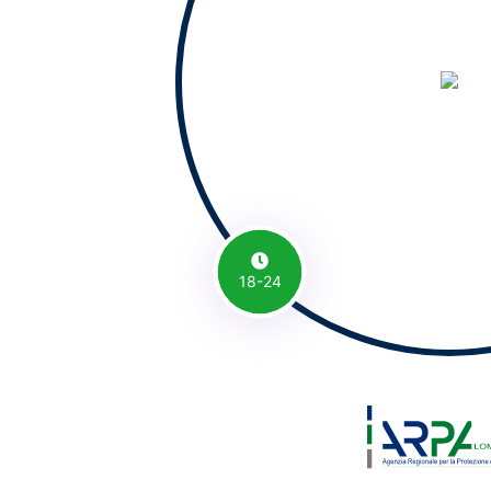
18-24