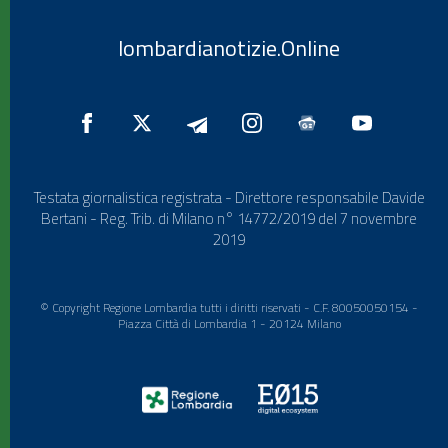
lombardianotizie.Online
Testata giornalistica registrata - Direttore responsabile Davide
Bertani - Reg. Trib. di Milano n° 14772/2019 del 7 novembre
2019
© Copyright Regione Lombardia tutti i diritti riservati - C.F. 80050050154 -
Piazza Città di Lombardia 1 - 20124 Milano