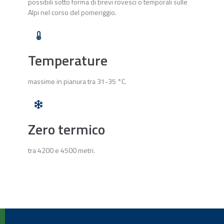
possibili sotto forma di brevi rovesci o temporali sulle
Alpi nel corso del pomeriggio.
Temperature
massime in pianura tra 31-35 °C.
Zero termico
tra 4200 e 4500 metri.