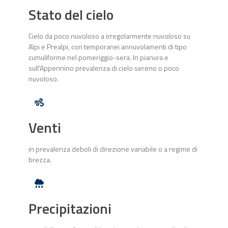
Stato del cielo
Cielo da poco nuvoloso a irregolarmente nuvoloso su
Alpi e Prealpi, con temporanei annuvolamenti di tipo
cumuliforme nel pomeriggio-sera. In pianura e
sull'Appennino prevalenza di cielo sereno o poco
nuvoloso.
Venti
in prevalenza deboli di direzione variabile o a regime di
brezza.
Precipitazioni