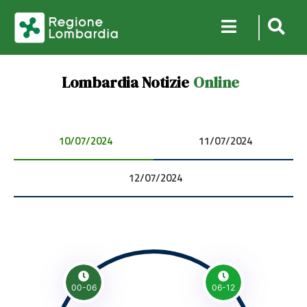
Lombardia Notizie
Online
10/07/2024 00:00:00
11/07/2024 00:00:00
12/07/2024 00:00:00
00-06
06-12