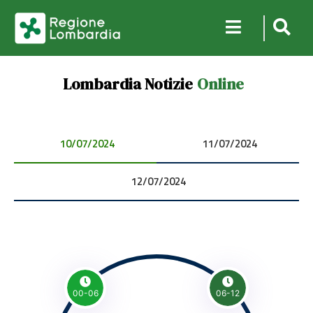
Lombardia Notizie
Online
10/07/2024 00:00:00
11/07/2024 00:00:00
12/07/2024 00:00:00
00-06
06-12