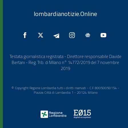
lombardianotizie.Online
Testata giornalistica registrata - Direttore responsabile Davide
Bertani - Reg. Trib. di Milano n° 14772/2019 del 7 novembre
2019
© Copyright Regione Lombardia tutti i diritti riservati - C.F. 80050050154 -
Piazza Città di Lombardia 1 - 20124 Milano