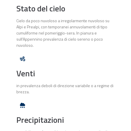
Stato del cielo
Cielo da poco nuvoloso a irregolarmente nuvoloso su
Alpi e Prealpi, con temporanei annuvolamenti di tipo
cumuliforme nel pomeriggio-sera. In pianura e
sull'Appennino prevalenza di cielo sereno o poco
nuvoloso.
Venti
in prevalenza deboli di direzione variabile o a regime di
brezza.
Precipitazioni