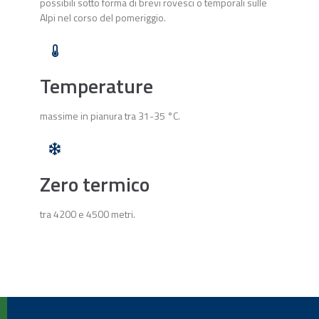
possibili sotto forma di brevi rovesci o temporali sulle
Alpi nel corso del pomeriggio.
Temperature
massime in pianura tra 31-35 °C.
Zero termico
tra 4200 e 4500 metri.