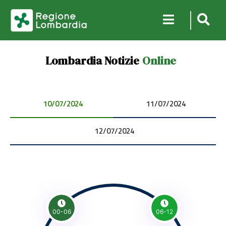
Lombardia Notizie
Online
10/07/2024 00:00:00
11/07/2024 00:00:00
12/07/2024 00:00:00
00-06
06-12