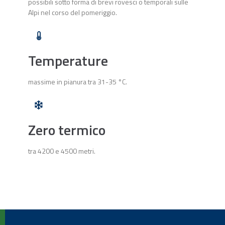
possibili sotto forma di brevi rovesci o temporali sulle
Alpi nel corso del pomeriggio.
Temperature
massime in pianura tra 31-35 °C.
Zero termico
tra 4200 e 4500 metri.