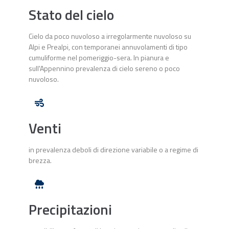
Stato del cielo
Cielo da poco nuvoloso a irregolarmente nuvoloso su
Alpi e Prealpi, con temporanei annuvolamenti di tipo
cumuliforme nel pomeriggio-sera. In pianura e
sull'Appennino prevalenza di cielo sereno o poco
nuvoloso.
Venti
in prevalenza deboli di direzione variabile o a regime di
brezza.
Precipitazioni