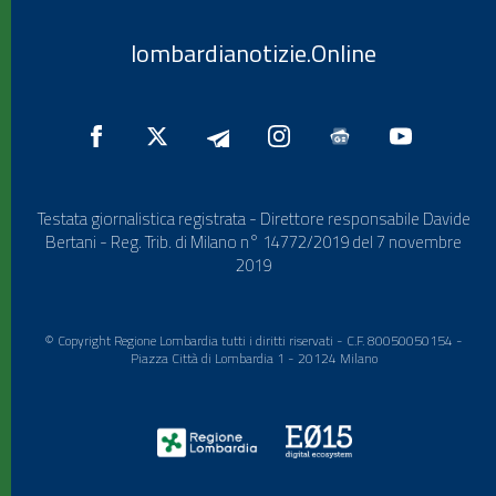
lombardianotizie.Online
Testata giornalistica registrata - Direttore responsabile Davide
Bertani - Reg. Trib. di Milano n° 14772/2019 del 7 novembre
2019
© Copyright Regione Lombardia tutti i diritti riservati - C.F. 80050050154 -
Piazza Città di Lombardia 1 - 20124 Milano